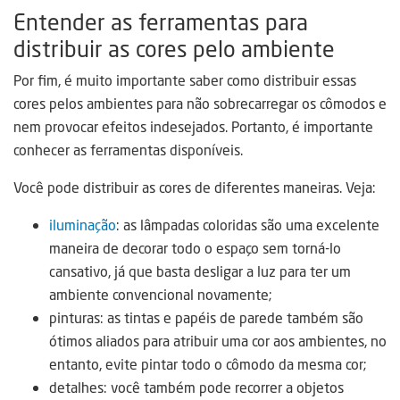
Entender as ferramentas para
distribuir as cores pelo ambiente
Por fim, é muito importante saber como distribuir essas
cores pelos ambientes para não sobrecarregar os cômodos e
nem provocar efeitos indesejados. Portanto, é importante
conhecer as ferramentas disponíveis.
Você pode distribuir as cores de diferentes maneiras. Veja:
iluminação
: as lâmpadas coloridas são uma excelente
maneira de decorar todo o espaço sem torná-lo
cansativo, já que basta desligar a luz para ter um
ambiente convencional novamente;
pinturas: as tintas e papéis de parede também são
ótimos aliados para atribuir uma cor aos ambientes, no
entanto, evite pintar todo o cômodo da mesma cor;
detalhes: você também pode recorrer a objetos