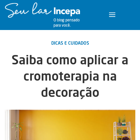
DICAS E CUIDADOS
Saiba como aplicar a
cromoterapia na
decoração