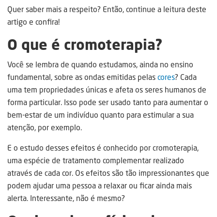
Quer saber mais a respeito? Então, continue a leitura deste
artigo e confira!
O que é cromoterapia?
Você se lembra de quando estudamos, ainda no ensino
fundamental, sobre as ondas emitidas pelas
cores
? Cada
uma tem propriedades únicas e afeta os seres humanos de
forma particular. Isso pode ser usado tanto para aumentar o
bem-estar de um indivíduo quanto para estimular a sua
atenção, por exemplo.
E o estudo desses efeitos é conhecido por cromoterapia,
uma espécie de tratamento complementar realizado
através de cada cor. Os efeitos são tão impressionantes que
podem ajudar uma pessoa a relaxar ou ficar ainda mais
alerta. Interessante, não é mesmo?