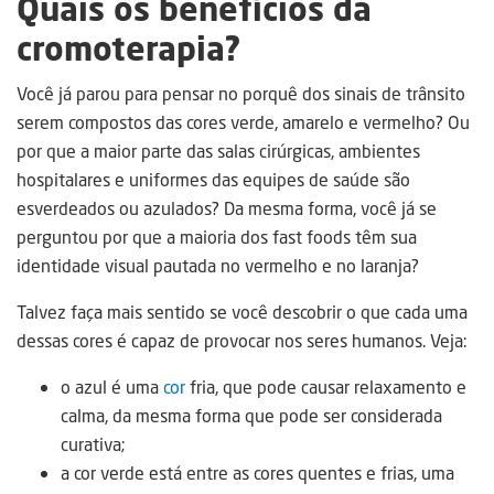
Quais os benefícios da
cromoterapia?
Você já parou para pensar no porquê dos sinais de trânsito
serem compostos das cores verde, amarelo e vermelho? Ou
por que a maior parte das salas cirúrgicas, ambientes
hospitalares e uniformes das equipes de saúde são
esverdeados ou azulados? Da mesma forma, você já se
perguntou por que a maioria dos fast foods têm sua
identidade visual pautada no vermelho e no laranja?
Talvez faça mais sentido se você descobrir o que cada uma
dessas cores é capaz de provocar nos seres humanos. Veja:
o azul é uma
cor
fria, que pode causar relaxamento e
calma, da mesma forma que pode ser considerada
curativa;
a cor verde está entre as cores quentes e frias, uma