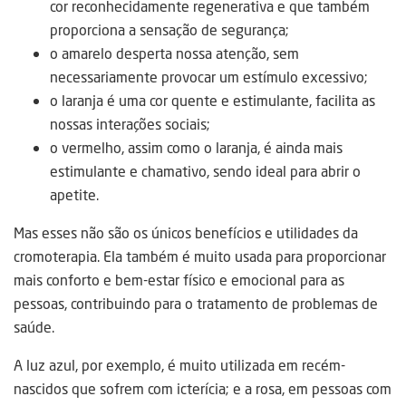
cor reconhecidamente regenerativa e que também
proporciona a sensação de segurança;
o amarelo desperta nossa atenção, sem
necessariamente provocar um estímulo excessivo;
o laranja é uma cor quente e estimulante, facilita as
nossas interações sociais;
o vermelho, assim como o laranja, é ainda mais
estimulante e chamativo, sendo ideal para abrir o
apetite.
Mas esses não são os únicos benefícios e utilidades da
cromoterapia. Ela também é muito usada para proporcionar
mais conforto e bem-estar físico e emocional para as
pessoas, contribuindo para o tratamento de problemas de
saúde.
A luz azul, por exemplo, é muito utilizada em recém-
nascidos que sofrem com icterícia; e a rosa, em pessoas com