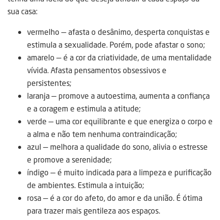
sua casa:
vermelho — afasta o desânimo, desperta conquistas e
estimula a sexualidade. Porém, pode afastar o sono;
amarelo — é a cor da criatividade, de uma mentalidade
vívida. Afasta pensamentos obsessivos e
persistentes;
laranja — promove a autoestima, aumenta a confiança
e a coragem e estimula a atitude;
verde — uma cor equilibrante e que energiza o corpo e
a alma e não tem nenhuma contraindicação;
azul — melhora a qualidade do sono, alivia o estresse
e promove a serenidade;
índigo — é muito indicada para a limpeza e purificação
de ambientes. Estimula a intuição;
rosa — é a cor do afeto, do amor e da união. É ótima
para trazer mais gentileza aos espaços.