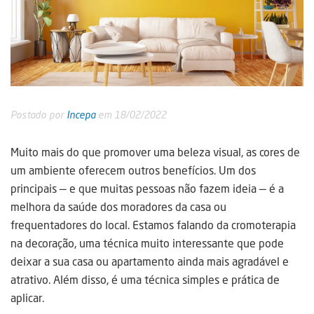
Postado por
Incepa
em 18/02/2022
Muito mais do que promover uma beleza visual, as cores de
um ambiente oferecem outros benefícios. Um dos
principais — e que muitas pessoas não fazem ideia — é a
melhora da saúde dos moradores da casa ou
frequentadores do local. Estamos falando da cromoterapia
na decoração, uma técnica muito interessante que pode
deixar a sua casa ou apartamento ainda mais agradável e
atrativo. Além disso, é uma técnica simples e prática de
aplicar.