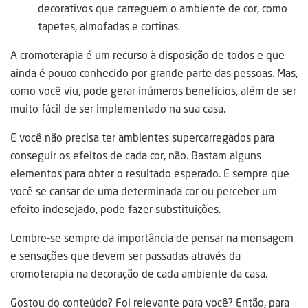
decorativos que carreguem o ambiente de cor, como
tapetes, almofadas e cortinas.
A cromoterapia é um recurso à disposição de todos e que
ainda é pouco conhecido por grande parte das pessoas. Mas,
como você viu, pode gerar inúmeros benefícios, além de ser
muito fácil de ser implementado na sua casa.
E você não precisa ter ambientes supercarregados para
conseguir os efeitos de cada cor, não. Bastam alguns
elementos para obter o resultado esperado. E sempre que
você se cansar de uma determinada cor ou perceber um
efeito indesejado, pode fazer substituições.
Lembre-se sempre da importância de pensar na mensagem
e sensações que devem ser passadas através da
cromoterapia na decoração de cada ambiente da casa.
Gostou do conteúdo? Foi relevante para você? Então, para