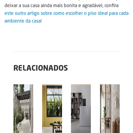
deixar a sua casa ainda mais bonita e agradável, confira
este outro artigo sobre como escolher o piso ideal para cada
ambiente da casa!
RELACIONADOS