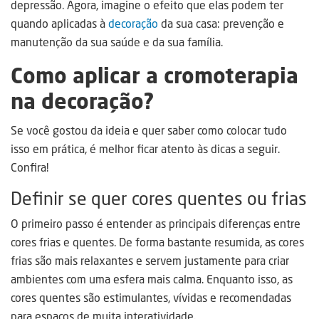
depressão. Agora, imagine o efeito que elas podem ter
quando aplicadas à
decoração
da sua casa: prevenção e
manutenção da sua saúde e da sua família.
Como aplicar a cromoterapia
na decoração?
Se você gostou da ideia e quer saber como colocar tudo
isso em prática, é melhor ficar atento às dicas a seguir.
Confira!
Definir se quer cores quentes ou frias
O primeiro passo é entender as principais diferenças entre
cores frias e quentes. De forma bastante resumida, as cores
frias são mais relaxantes e servem justamente para criar
ambientes com uma esfera mais calma. Enquanto isso, as
cores quentes são estimulantes, vívidas e recomendadas
para espaços de muita interatividade.