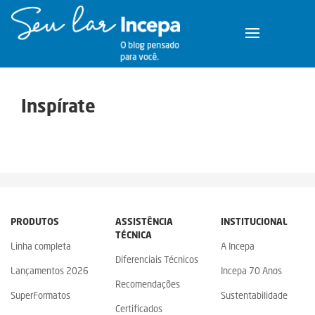
Inspírate
PRODUTOS
ASSISTÊNCIA
INSTITUCIONAL
TÉCNICA
Linha completa
A Incepa
Diferenciais Técnicos
Lançamentos 2026
Incepa 70 Anos
Recomendações
SuperFormatos
Sustentabilidade
Certificados