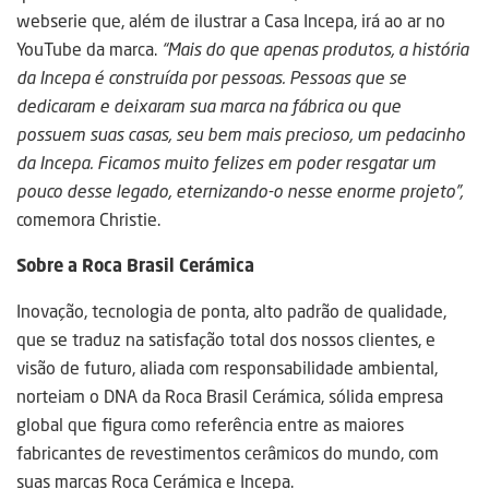
webserie que, além de ilustrar a Casa Incepa, irá ao ar no
YouTube da marca.
“Mais do que apenas produtos, a história
da Incepa é construída por pessoas. Pessoas que se
dedicaram e deixaram sua marca na fábrica ou que
possuem suas casas, seu bem mais precioso, um pedacinho
da Incepa. Ficamos muito felizes em poder resgatar um
pouco desse legado, eternizando-o nesse enorme projeto”,
comemora Christie.
Sobre a Roca Brasil Cerámica
Inovação, tecnologia de ponta, alto padrão de qualidade,
que se traduz na satisfação total dos nossos clientes, e
visão de futuro, aliada com responsabilidade ambiental,
norteiam o DNA da Roca Brasil Cerámica, sólida empresa
global que figura como referência entre as maiores
fabricantes de revestimentos cerâmicos do mundo, com
suas marcas Roca Cerámica e Incepa.