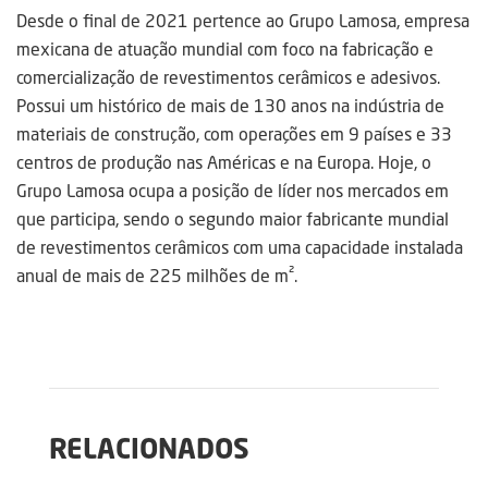
Desde o final de 2021 pertence ao Grupo Lamosa, empresa
mexicana de atuação mundial com foco na fabricação e
comercialização de revestimentos cerâmicos e adesivos.
Possui um histórico de mais de 130 anos na indústria de
materiais de construção, com operações em 9 países e 33
centros de produção nas Américas e na Europa. Hoje, o
Grupo Lamosa ocupa a posição de líder nos mercados em
que participa, sendo o segundo maior fabricante mundial
de revestimentos cerâmicos com uma capacidade instalada
anual de mais de 225 milhões de m².
RELACIONADOS