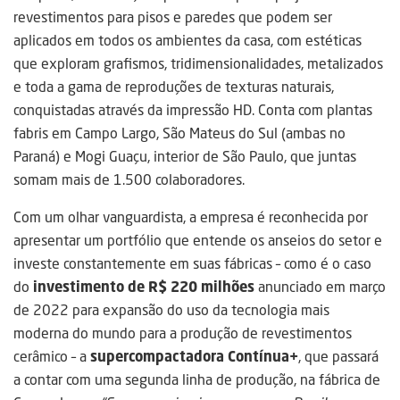
revestimentos para pisos e paredes que podem ser
aplicados em todos os ambientes da casa, com estéticas
que exploram grafismos, tridimensionalidades, metalizados
e toda a gama de reproduções de texturas naturais,
conquistadas através da impressão HD. Conta com plantas
fabris em Campo Largo, São Mateus do Sul (ambas no
Paraná) e Mogi Guaçu, interior de São Paulo, que juntas
somam mais de 1.500 colaboradores.
Com um olhar vanguardista, a empresa é reconhecida por
apresentar um portfólio que entende os anseios do setor e
investe constantemente em suas fábricas – como é o caso
do
investimento de R$ 220 milhões
anunciado em março
de 2022 para expansão do uso da tecnologia mais
moderna do mundo para a produção de revestimentos
cerâmico – a
supercompactadora Contínua+
, que passará
a contar com uma segunda linha de produção, na fábrica de