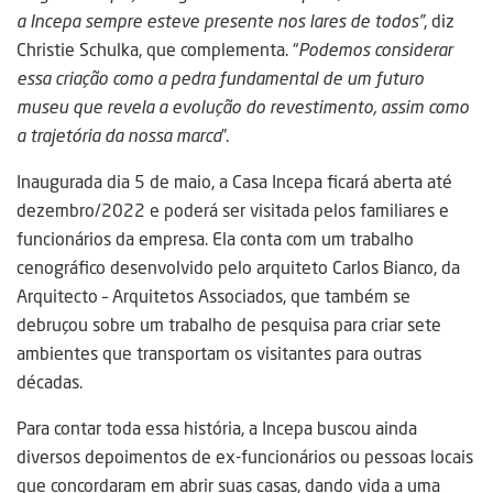
a Incepa sempre esteve presente nos lares de todos”
, diz
Christie Schulka, que complementa. “
Podemos considerar
essa criação como a pedra fundamental de um futuro
museu que revela a evolução do revestimento, assim como
a trajetória da nossa marca
”.
Inaugurada dia 5 de maio, a Casa Incepa ficará aberta até
dezembro/2022 e poderá ser visitada pelos familiares e
funcionários da empresa. Ela conta com um trabalho
cenográfico desenvolvido pelo arquiteto Carlos Bianco, da
Arquitecto – Arquitetos Associados, que também se
debruçou sobre um trabalho de pesquisa para criar sete
ambientes que transportam os visitantes para outras
décadas.
Para contar toda essa história, a Incepa buscou ainda
diversos depoimentos de ex-funcionários ou pessoas locais
que concordaram em abrir suas casas, dando vida a uma