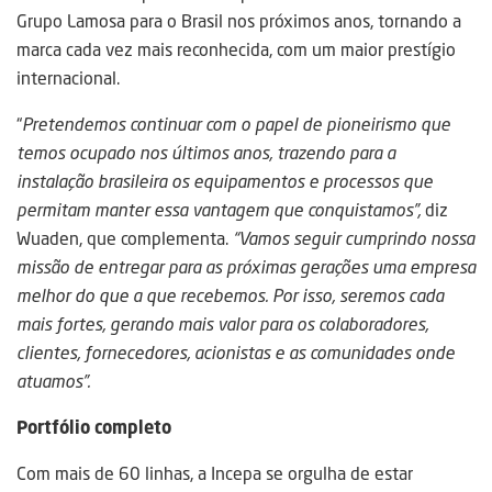
Grupo Lamosa para o Brasil nos próximos anos, tornando a
marca cada vez mais reconhecida, com um maior prestígio
internacional.
“
Pretendemos continuar com o papel de pioneirismo que
te
mos ocupado nos
últimos anos, trazendo para a
instalação brasileira os equipamentos e processos que
permitam manter essa vantagem que conquistamos”,
diz
Wuaden, que complementa.
“Vamos seguir cumprindo nossa
missão de entregar para as próximas gerações uma empresa
melhor do que a que recebemos. Por isso,
seremos cada
mais fortes, gerando mais valor para os colaboradores,
clientes, fornecedores, acionistas e as comunidades onde
atuamos”.
Portfólio completo
Com mais de 60 linhas, a Incepa se orgulha de estar