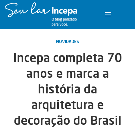
NOVIDADES
Incepa completa 70
anos e marca a
história da
arquitetura e
decoração do Brasil