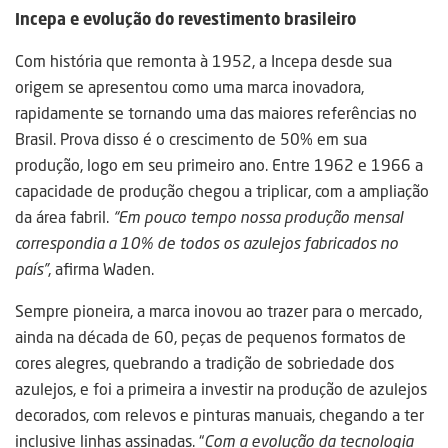
Incepa e evolução do revestimento brasileiro
Com história que remonta à 1952, a Incepa desde sua
origem se apresentou como uma marca inovadora,
rapidamente se tornando uma das maiores referências no
Brasil. Prova disso é o crescimento de 50% em sua
produção, logo em seu primeiro ano. Entre 1962 e 1966 a
capacidade de produção chegou a triplicar, com a ampliação
da área fabril.
“Em pouco tempo nossa produção mensal
correspondia a 10% de todos os azulejos fabricados no
país”
, afirma Waden.
Sempre pioneira, a marca inovou ao trazer para o mercado,
ainda na década de 60, peças de pequenos formatos de
cores alegres, quebrando a tradição de sobriedade dos
azulejos, e foi a primeira a investir na produção de azulejos
decorados, com relevos e pinturas manuais, chegando a ter
inclusive linhas assinadas. “
Com a evolução da tecnologia