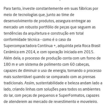
Para tanto, investe constantemente em suas fábricas por
meio de tecnologias que, junto ao time de
desenvolvimento de produtos, assegura entregar ao
mercado um robusto portfólio de peças que seguem as
tendências da arquitetura e construção em total
conformidade técnica – como é o caso da
Supercompactadora Contínua +, adquirida pela Roca Brasil
Cerámica em 2014, e com operação iniciada em 2015.
Além dela, o processo de produção conta com um forno de
180 m e um sistema de polimento com 60 cabeças,
capazes de diminuir o uso de energia, tornando o processo
mais sustentável quando se comparado com as prensas
tradicionais. Assim, sustentabilidade e beleza andam lado a
lado, criando linhas com soluções para todos os ambientes
do lar, com peças de pequenos e SuperFormatos, capazes
de atenderem ao mercado de revestimento e moveleiro.