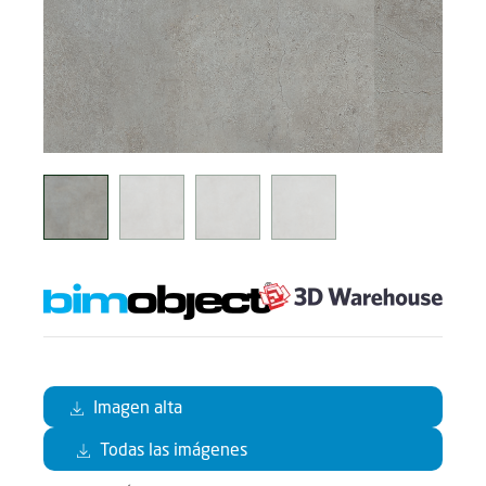
Imagen alta
Todas las imágenes