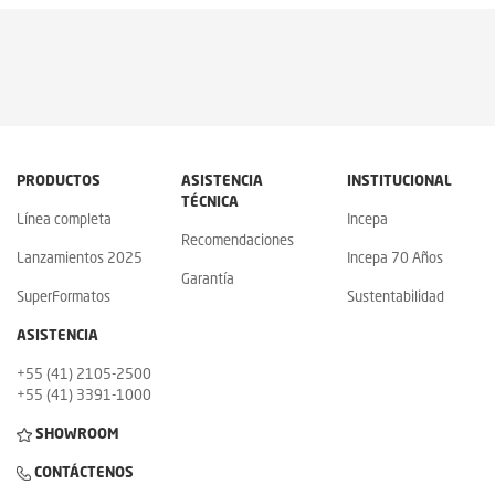
PRODUCTOS
ASISTENCIA
INSTITUCIONAL
TÉCNICA
Línea completa
Incepa
Recomendaciones
Lanzamientos 2025
Incepa 70 Años
Garantía
SuperFormatos
Sustentabilidad
ASISTENCIA
+55 (41) 2105-2500
+55 (41) 3391-1000
SHOWROOM
CONTÁCTENOS