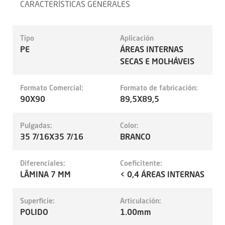
CARACTERÍSTICAS GENERALES
Tipo
Aplicación
PE
ÁREAS INTERNAS
SECAS E MOLHÁVEIS
Formato Comercial:
Formato de fabricación:
90X90
89,5X89,5
Pulgadas:
Color:
35 7/16X35 7/16
BRANCO
Diferenciales:
Coeficitente:
LÂMINA 7 MM
< 0,4 ÁREAS INTERNAS
Superficie:
Articulación:
POLIDO
1.00mm