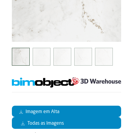
Imagem em Alta
Todas as Imagens