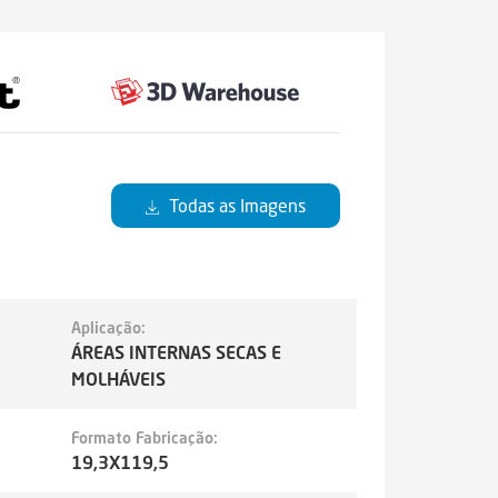
Todas as Imagens
Aplicação:
ÁREAS INTERNAS SECAS E
MOLHÁVEIS
Formato Fabricação:
19,3X119,5