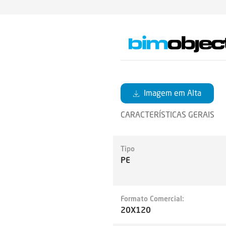
Imagem em Alta
CARACTERÍSTICAS GERAIS
Tipo
PE
Formato Comercial:
20X120