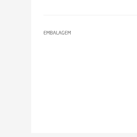
EMBALAGEM