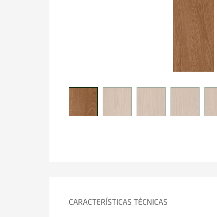
CARACTERÍSTICAS TÉCNICAS