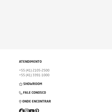
ATENDIMENTO
+55 (41) 2105-2500
+55 (41) 3391-1000
SHOWROOM
FALE CONOSCO
ONDE ENCONTRAR