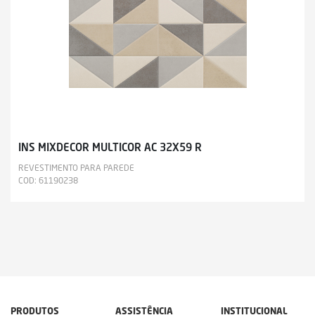
INS MIXDECOR MULTICOR AC 32X59 R
REVESTIMENTO PARA PAREDE
COD: 61190238
PRODUTOS
ASSISTÊNCIA
INSTITUCIONAL