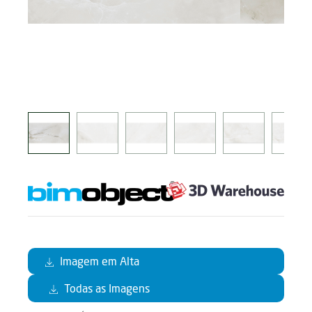
Imagem em Alta
Todas as Imagens