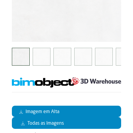
Imagem em Alta
Todas as Imagens