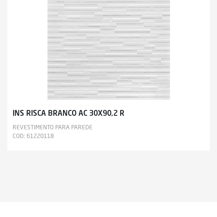
INS RISCA BRANCO AC 30X90,2 R
REVESTIMENTO PARA PAREDE
COD: 61220118