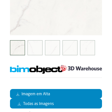
Imagem em Alta
Todas as Imagens