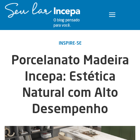
INSPIRE-SE
Porcelanato Madeira
Incepa: Estética
Natural com Alto
Desempenho