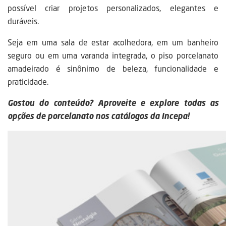
possível criar projetos personalizados, elegantes e
duráveis.
Seja em uma sala de estar acolhedora, em um banheiro
seguro ou em uma varanda integrada, o piso porcelanato
amadeirado é sinônimo de beleza, funcionalidade e
praticidade.
Gostou do conteúdo? Aproveite e explore todas as
opções de porcelanato nos
catálogos da Incepa
!