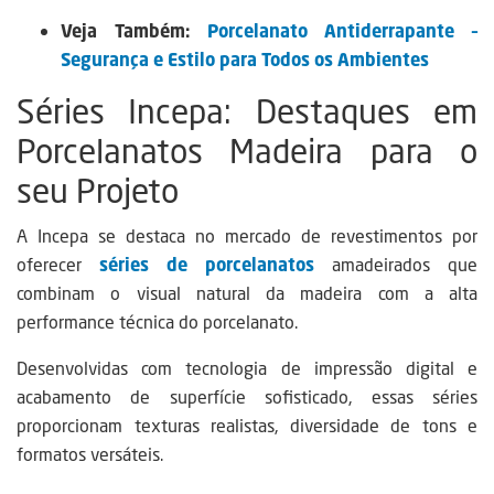
Veja Também:
Porcelanato Antiderrapante –
Segurança e Estilo para Todos os Ambientes
Séries Incepa: Destaques em
Porcelanatos Madeira para o
seu Projeto
A Incepa se destaca no mercado de revestimentos por
oferecer
séries de porcelanatos
amadeirados que
combinam o visual natural da madeira com a alta
performance técnica do porcelanato.
Desenvolvidas com tecnologia de impressão digital e
acabamento de superfície sofisticado, essas séries
proporcionam texturas realistas, diversidade de tons e
formatos versáteis.