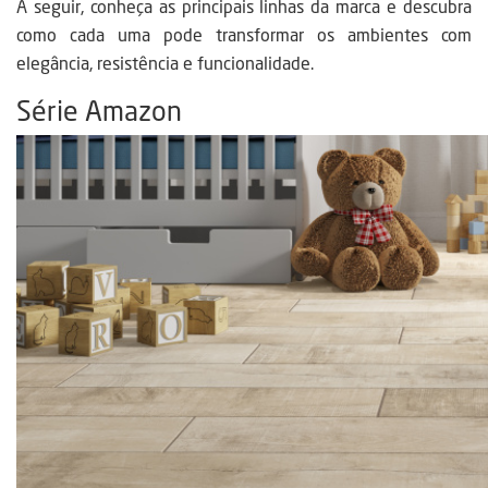
A seguir, conheça as principais linhas da marca e descubra
como cada uma pode transformar os ambientes com
elegância, resistência e funcionalidade.
Série Amazon