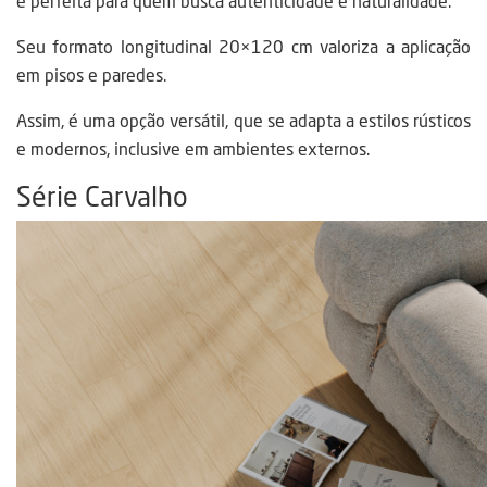
é perfeita para quem busca autenticidade e naturalidade.
Seu formato longitudinal 20×120 cm valoriza a aplicação
em pisos e paredes.
Assim, é uma opção versátil, que se adapta a estilos rústicos
e modernos, inclusive em ambientes externos.
Série Carvalho