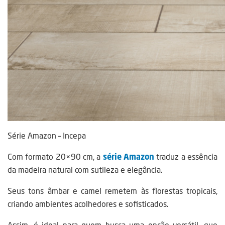
Série Amazon – Incepa
Com formato 20×90 cm, a
série Amazon
traduz a essência
da madeira natural com sutileza e elegância.
Seus tons âmbar e camel remetem às florestas tropicais,
criando ambientes acolhedores e sofisticados.