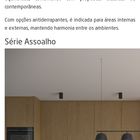
contemporâneas.
Com opções antiderrapantes, é indicada para áreas internas
e externas, mantendo harmonia entre os ambientes.
Série Assoalho