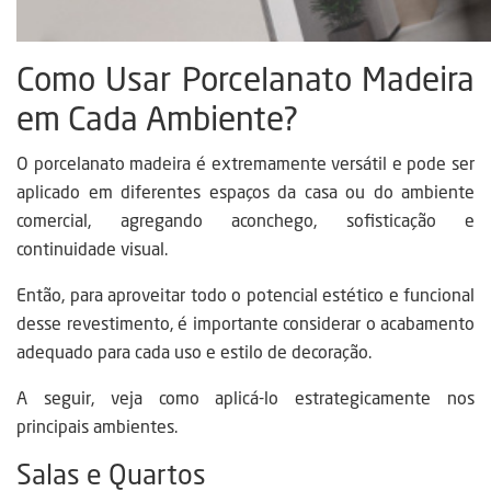
Como Usar Porcelanato Madeira
em Cada Ambiente?
O porcelanato madeira é extremamente versátil e pode ser
aplicado em diferentes espaços da casa ou do ambiente
comercial, agregando aconchego, sofisticação e
continuidade visual.
Então, para aproveitar todo o potencial estético e funcional
desse revestimento, é importante considerar o acabamento
adequado para cada uso e estilo de decoração.
A seguir, veja como aplicá-lo estrategicamente nos
principais ambientes.
Salas e Quartos