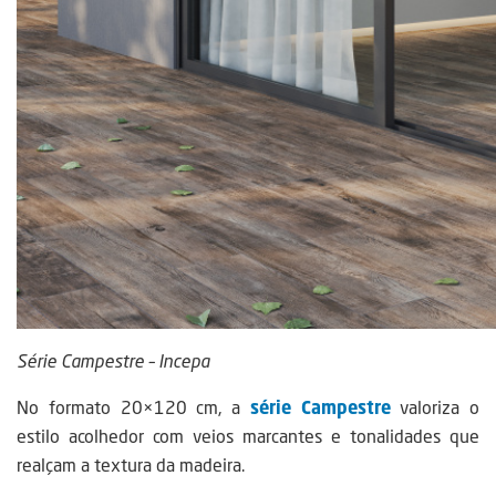
Série Campestre – Incepa
No formato 20×120 cm, a
série Campestre
valoriza o
estilo acolhedor com veios marcantes e tonalidades que
realçam a textura da madeira.