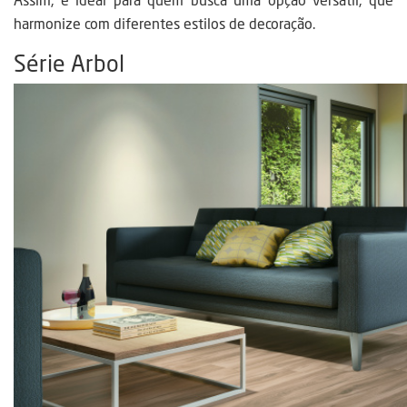
Assim, é ideal para quem busca uma opção versátil, que
harmonize com diferentes estilos de decoração.
Série Arbol