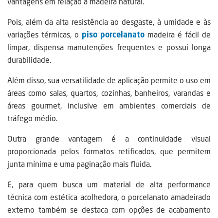
vantagens em relação à madeira natural.
Pois, além da alta resistência ao desgaste, à umidade e às
variações térmicas, o
piso porcelanato
madeira é fácil de
limpar, dispensa manutenções frequentes e possui longa
durabilidade.
Além disso, sua versatilidade de aplicação permite o uso em
áreas como salas, quartos, cozinhas, banheiros, varandas e
áreas gourmet, inclusive em ambientes comerciais de
tráfego médio.
Outra grande vantagem é a continuidade visual
proporcionada pelos formatos retificados, que permitem
junta mínima e uma paginação mais fluida.
E, para quem busca um material de alta performance
técnica com estética acolhedora, o porcelanato amadeirado
externo também se destaca com opções de acabamento