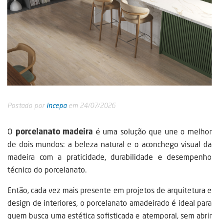
Postado por
Incepa
em 24/07/2026
O
porcelanato madeira
é uma solução que une o melhor
de dois mundos: a beleza natural e o aconchego visual da
madeira com a praticidade, durabilidade e desempenho
técnico do porcelanato.
Então, cada vez mais presente em projetos de arquitetura e
design de interiores, o porcelanato amadeirado é ideal para
quem busca uma estética sofisticada e atemporal, sem abrir