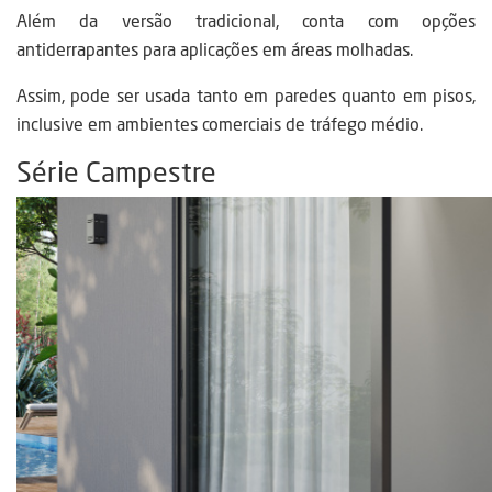
Além da versão tradicional, conta com opções
antiderrapantes para aplicações em áreas molhadas.
Assim, pode ser usada tanto em paredes quanto em pisos,
inclusive em ambientes comerciais de tráfego médio.
Série Campestre