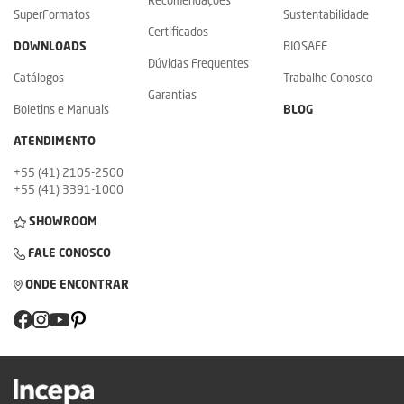
Recomendações
SuperFormatos
Sustentabilidade
Certificados
DOWNLOADS
BIOSAFE
Dúvidas Frequentes
Catálogos
Trabalhe Conosco
Garantias
Boletins e Manuais
BLOG
ATENDIMENTO
+55 (41) 2105-2500
+55 (41) 3391-1000
SHOWROOM
FALE CONOSCO
ONDE ENCONTRAR