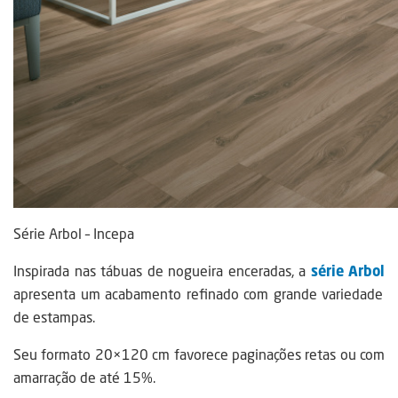
Série Arbol – Incepa
Inspirada nas tábuas de nogueira enceradas, a
série Arbol
apresenta um acabamento refinado com grande variedade
de estampas.
Seu formato 20×120 cm favorece paginações retas ou com
amarração de até 15%.