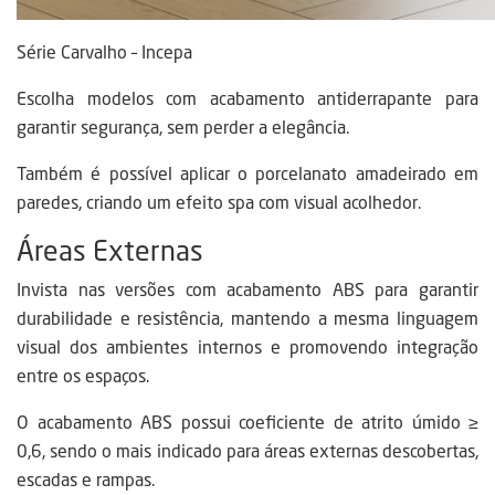
Série Carvalho – Incepa
Escolha modelos com acabamento antiderrapante para
garantir segurança, sem perder a elegância.
Também é possível aplicar o porcelanato amadeirado em
paredes, criando um efeito spa com visual acolhedor.
Áreas Externas
Invista nas versões com acabamento ABS para garantir
durabilidade e resistência, mantendo a mesma linguagem
visual dos ambientes internos e promovendo integração
entre os espaços.
O acabamento ABS possui coeficiente de atrito úmido ≥
0,6, sendo o mais indicado para áreas externas descobertas,
escadas e rampas.