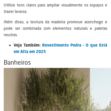
Utilize tons claros para ampliar visualmente os espaços e
trazer leveza.
Além disso, a textura da madeira promove aconchego e
pode ser combinada com elementos naturais e paletas
neutras.
Veja Também:
Revestimento Pedra – O que Está
em Alta em 2025
Banheiros