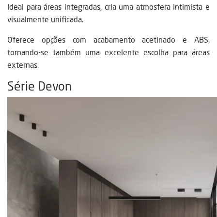
Ideal para áreas integradas, cria uma atmosfera intimista e
visualmente unificada.
Oferece opções com acabamento acetinado e ABS,
tornando-se também uma excelente escolha para áreas
externas.
Série Devon