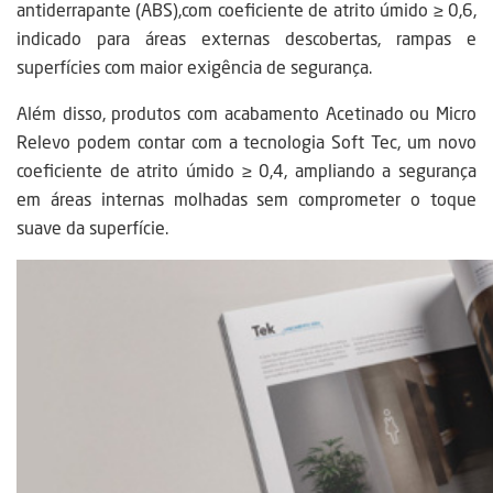
antiderrapante (ABS),
com coeficiente de atrito úmido ≥ 0,6,
indicado para áreas externas descobertas, rampas e
superfícies com maior exigência de segurança.
Além disso, produtos com acabamento Acetinado ou Micro
Relevo podem contar com a tecnologia Soft Tec, um novo
coeficiente de atrito úmido ≥ 0,4, ampliando a segurança
em áreas internas molhadas sem comprometer o toque
suave da superfície.