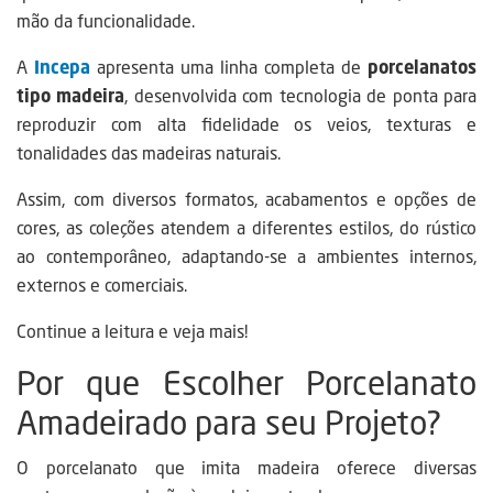
mão da funcionalidade.
A
Incepa
apresenta uma linha completa de
porcelanatos
tipo madeira
, desenvolvida com tecnologia de ponta para
reproduzir com alta fidelidade os veios, texturas e
tonalidades das madeiras naturais.
Assim, com diversos formatos, acabamentos e opções de
cores, as coleções atendem a diferentes estilos, do rústico
ao contemporâneo, adaptando-se a ambientes internos,
externos e comerciais.
Continue a leitura e veja mais!
Por que Escolher Porcelanato
Amadeirado para seu Projeto?
O porcelanato que imita madeira oferece diversas