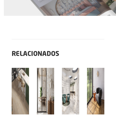
RELACIONADOS