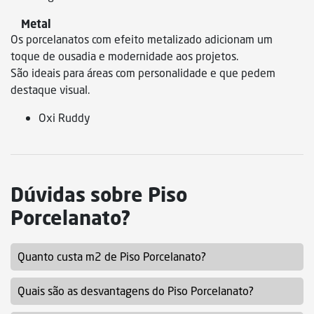
Metal
Os porcelanatos com efeito metalizado adicionam um
toque de ousadia e modernidade aos projetos.
São ideais para áreas com personalidade e que pedem
destaque visual.
Oxi Ruddy
Dúvidas sobre Piso
Porcelanato?
Quanto custa m2 de Piso Porcelanato?
Quais são as desvantagens do Piso Porcelanato?