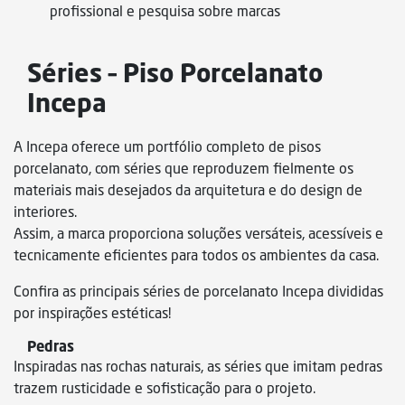
profissional e pesquisa sobre marcas
Séries – Piso Porcelanato
Incepa
A Incepa oferece um portfólio completo de pisos
porcelanato, com séries que reproduzem fielmente os
materiais mais desejados da arquitetura e do design de
interiores.
Assim, a marca proporciona soluções versáteis, acessíveis e
tecnicamente eficientes para todos os ambientes da casa.
Confira as principais séries de porcelanato Incepa divididas
por inspirações estéticas!
Pedras
Inspiradas nas rochas naturais, as séries que imitam pedras
trazem rusticidade e sofisticação para o projeto.