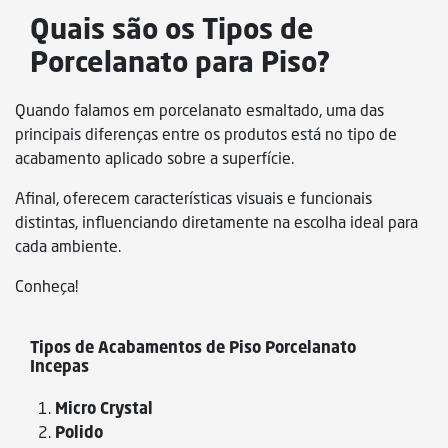
Quais são os Tipos de
Porcelanato para Piso?
Quando falamos em porcelanato esmaltado, uma das
principais diferenças entre os produtos está no tipo de
acabamento aplicado sobre a superfície.
Afinal, oferecem características visuais e funcionais
distintas, influenciando diretamente na escolha ideal para
cada ambiente.
Conheça!
Tipos de Acabamentos de Piso Porcelanato
Incepas
Micro Crystal
Polido