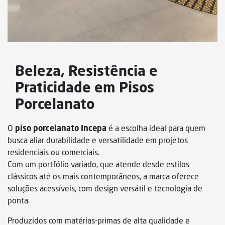
Sustentabilidade
Beleza, Resistência e
Praticidade em Pisos
Porcelanato
O
piso porcelanato Incepa
é a escolha ideal para quem
busca aliar durabilidade e versatilidade em projetos
residenciais ou comerciais.
Com um portfólio variado, que atende desde estilos
clássicos até os mais contemporâneos, a marca oferece
soluções acessíveis, com design versátil e tecnologia de
ponta.
Produzidos com matérias-primas de alta qualidade e