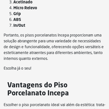
Acetinado
Micro Relevo
Grip
ABS
In/Out
Portanto, os pisos porcelanatos Incepa proporcionam uma
solução abrangente para uma variedade de necessidades
de design e funcionalidade, oferecendo opções versáteis e
esteticamente atraentes para diferentes ambientes, tanto
internos quanto externos.
Escolha já o seu!
Vantagens do Piso
Porcelanato Incepa
Escolher o piso porcelanato ideal vai além da estética: trata-