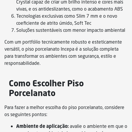
Crystal capaz de criar um brilho intenso e cores mais
vivas, e os antideslizantes, como o acabamento ABS
Tecnologias exclusivas como Slim 7 mm e o novo
coeficiente de atrito úmido, Soft Tec
Soluções sustentáveis com menor impacto ambiental
Com um portfólio tecnicamente robusto e esteticamente
versátil, o piso porcelanato Incepa é a solução completa
para transformar os ambientes com segurança, estilo e
responsabilidade.
Como Escolher Piso
Porcelanato
Para fazer a melhor escolha do piso porcelanato, considere
os seguintes pontos:
Ambiente de aplicação:
avalie o ambiente em que o