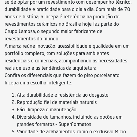
se de optar por um revestimento com desempenho técnico,
durabilidade e praticidade para o dia a dia. Com mais de 70
anos de história, a Incepa é referência na produção de
revestimentos cerâmicos no Brasil e hoje faz parte do
Grupo Lamosa, o segundo maior fabricante de
revestimentos do mundo.
A marca reúne inovação, acessibilidade e qualidade em um
portfólio completo, com soluções para ambientes
residenciais e comerciais, acompanhando as necessidades
reais de uso e as tendências da arquitetura.
Confira os diferenciais que fazem do piso porcelanato
Incepa uma escolha inteligente:
Alta durabilidade e resistência ao desgaste
Reprodução fiel de materiais naturais
Fácil limpeza e manutenção
Diversidade de tamanhos, incluindo as opções em
grandes formatos – SuperFormatos
Variedade de acabamentos, como o exclusivo Micro