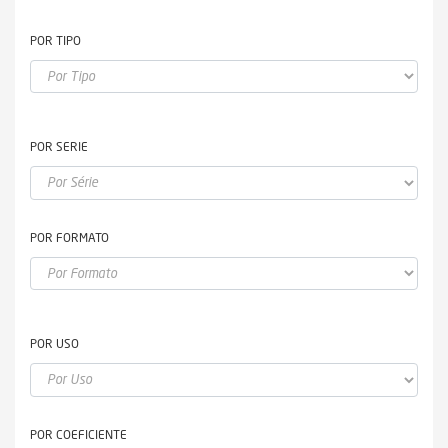
POR TIPO
POR SERIE
POR FORMATO
POR USO
POR COEFICIENTE