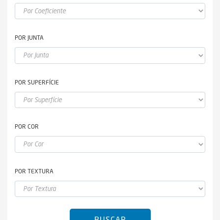
POR JUNTA
POR SUPERFÍCIE
POR COR
POR TEXTURA
BUSCAR