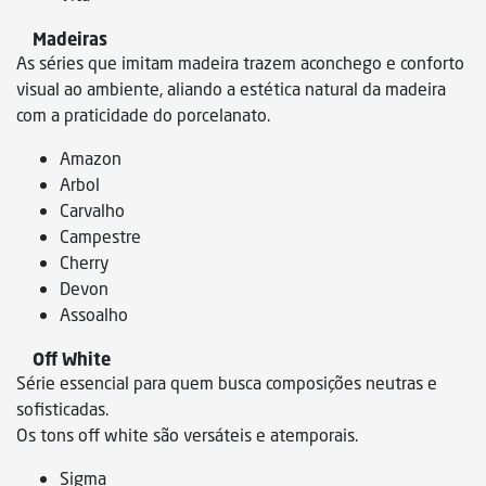
Madeiras
As séries que imitam madeira trazem aconchego e conforto
visual ao ambiente, aliando a estética natural da madeira
com a praticidade do porcelanato.
Amazon
Arbol
Carvalho
Campestre
Cherry
Devon
Assoalho
Off White
Série essencial para quem busca composições neutras e
sofisticadas.
Os tons off white são versáteis e atemporais.
Sigma