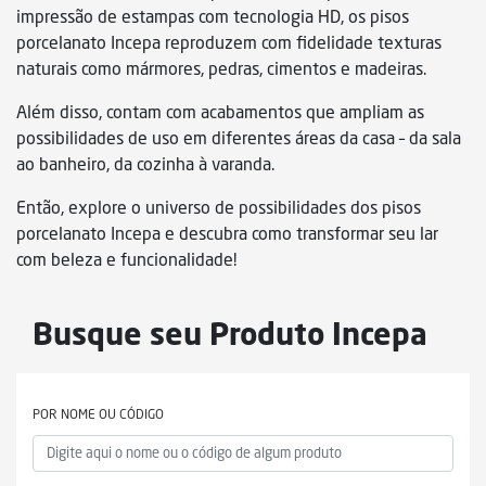
impressão de estampas com tecnologia HD, os pisos
porcelanato Incepa reproduzem com fidelidade texturas
naturais como mármores, pedras, cimentos e madeiras.
Além disso, contam com acabamentos que ampliam as
possibilidades de uso em diferentes áreas da casa – da sala
ao banheiro, da cozinha à varanda.
Então, explore o universo de possibilidades dos pisos
porcelanato Incepa e descubra como transformar seu lar
com beleza e funcionalidade!
Busque seu Produto Incepa
POR NOME OU CÓDIGO