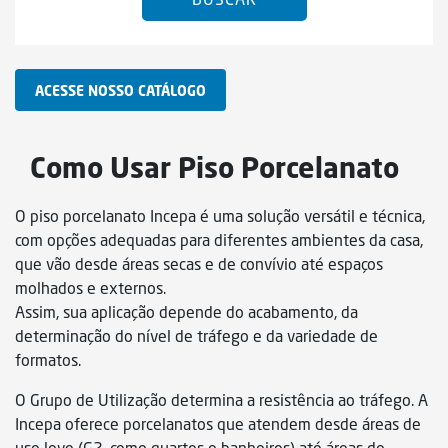
ACESSE NOSSO CATÁLOGO
Como Usar Piso Porcelanato
O piso porcelanato Incepa é uma solução versátil e técnica,
com opções adequadas para diferentes ambientes da casa,
que vão desde áreas secas e de convívio até espaços
molhados e externos.
Assim, sua aplicação depende do acabamento, da
determinação do nível de tráfego e da variedade de
formatos.
O Grupo de Utilização determina a resistência ao tráfego. A
Incepa oferece porcelanatos que atendem desde áreas de