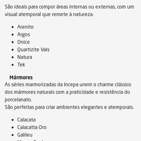
São ideais para compor áreas internas ou externas, com um
visual atemporal que remete à natureza.
Arenito
Argos
Onice
Quartizite Vals
Natura
Tek
Mármores
As séries marmorizadas da Incepa unem o charme clássico
dos mármores naturais com a praticidade e resistência do
porcelanato.
São perfeitas para criar ambientes elegantes e atemporais.
Calacata
Calacatta Oro
Galileu