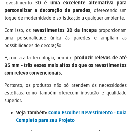
revestimento 3D
é uma excelente alternativa para
personalizar a decoração de paredes
, oferecendo um
toque de modernidade e sofisticação a qualquer ambiente.
Com isso, os
revestimentos 3D da Incepa
proporcionam
uma personalidade única às paredes e ampliam as
possibilidades de decoração.
E, com a alta tecnologia, permite
produzir relevos de até
35 mm – três vezes mais altos do que os revestimentos
com relevo convencionais.
Portanto, os produtos não só atendem às necessidades
estéticas, como também oferecem inovação e qualidade
superior.
Veja Também:
Como Escolher Revestimento – Guia
Completo para seu Projeto