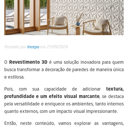
Postado por
Incepa
em 27/09/2024
O
Revestimento 3D
é uma solução inovadora para quem
busca transformar a decoração de paredes de maneira única
e estilosa.
Pois, com sua capacidade de adicionar
textura,
profundidade e um efeito visual marcante
, se destaca
pela versatilidade e enriquece os ambientes, tanto internos
quanto externos, com um impacto visual impressionante.
Então, neste conteúdo, vamos explorar as vantagens,