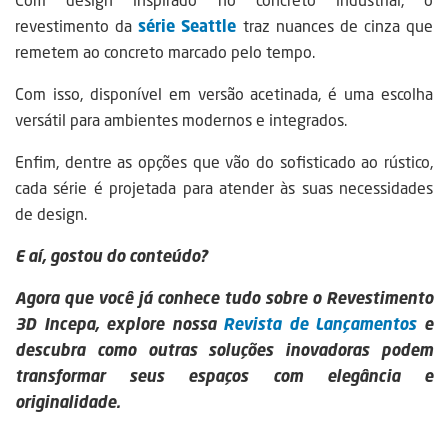
revestimento da
série Seattle
traz nuances de cinza que
remetem ao concreto marcado pelo tempo.
Com isso, disponível em versão acetinada, é uma escolha
versátil para ambientes modernos e integrados.
Enfim, dentre as opções que vão do sofisticado ao rústico,
cada série é projetada para atender às suas necessidades
de design.
E aí, gostou do conteúdo?
Agora que você já conhece tudo sobre o Revestimento
3D Incepa, explore nossa
Revista de Lançamentos
e
descubra como outras soluções inovadoras podem
transformar seus espaços com elegância e
originalidade.