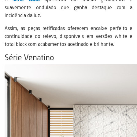
suavemente ondulado que ganha destaque com a
incidência da luz.
Assim, as peças retificadas oferecem encaixe perfeito e
continuidade do relevo, disponíveis em versões white e
total black com acabamentos acetinado e brilhante.
Série Venatino