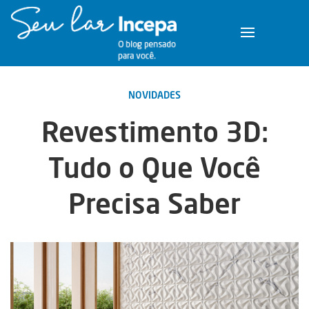
NOVIDADES
Revestimento 3D:
Tudo o Que Você
Precisa Saber