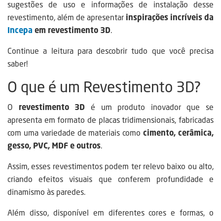
sugestões de uso e informações de instalação desse
revestimento, além de apresentar
inspirações incríveis da
Incepa
em revestimento 3D
.
Continue a leitura para descobrir tudo que você precisa
saber!
O que é um Revestimento 3D?
O
revestimento 3D
é um produto inovador que se
apresenta em formato de placas tridimensionais, fabricadas
com uma variedade de materiais como
cimento, cerâmica,
gesso, PVC, MDF e outros
.
Assim, esses revestimentos podem ter relevo baixo ou alto,
criando efeitos visuais que conferem profundidade e
dinamismo às paredes.
Além disso, disponível em diferentes cores e formas, o