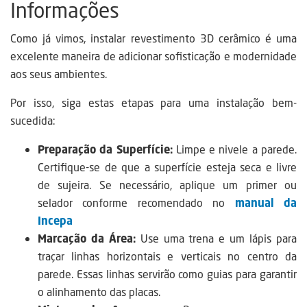
Informações
Como já vimos, instalar revestimento 3D cerâmico é uma
excelente maneira de adicionar sofisticação e modernidade
aos seus ambientes.
Por isso, siga estas etapas para uma instalação bem-
sucedida:
Preparação da Superfície:
Limpe e nivele a parede.
Certifique-se de que a superfície esteja seca e livre
de sujeira. Se necessário, aplique um primer ou
selador conforme recomendado no
manual da
Incepa
Marcação da Área:
Use uma trena e um lápis para
traçar linhas horizontais e verticais no centro da
parede. Essas linhas servirão como guias para garantir
o alinhamento das placas.