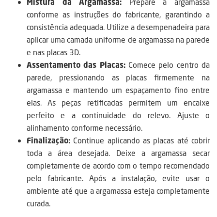
Mistura da Argamassa:
Prepare a argamassa
conforme as instruções do fabricante, garantindo a
consistência adequada. Utilize a desempenadeira para
aplicar uma camada uniforme de argamassa na parede
e nas placas 3D.
Assentamento das Placas:
Comece pelo centro da
parede, pressionando as placas firmemente na
argamassa e mantendo um espaçamento fino entre
elas. As peças retificadas permitem um encaixe
perfeito e a continuidade do relevo. Ajuste o
alinhamento conforme necessário.
Finalização:
Continue aplicando as placas até cobrir
toda a área desejada. Deixe a argamassa secar
completamente de acordo com o tempo recomendado
pelo fabricante. Após a instalação, evite usar o
ambiente até que a argamassa esteja completamente
curada.