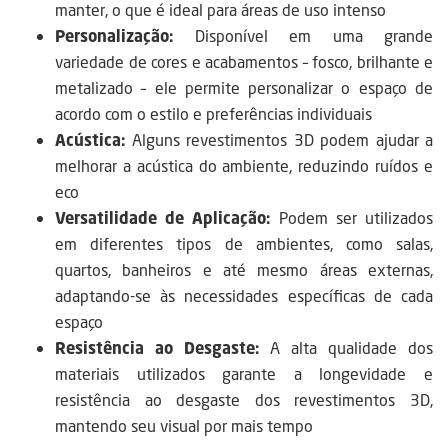
manter, o que é ideal para áreas de uso intenso
Personalização:
Disponível em uma grande
variedade de cores e acabamentos – fosco, brilhante e
metalizado – ele permite personalizar o espaço de
acordo com o estilo e preferências individuais
Acústica:
Alguns revestimentos 3D podem ajudar a
melhorar a acústica do ambiente, reduzindo ruídos e
eco
Versatilidade de Aplicação:
Podem ser utilizados
em diferentes tipos de ambientes, como salas,
quartos, banheiros e até mesmo áreas externas,
adaptando-se às necessidades específicas de cada
espaço
Resistência ao Desgaste:
A alta qualidade dos
materiais utilizados garante a longevidade e
resistência ao desgaste dos revestimentos 3D,
mantendo seu visual por mais tempo