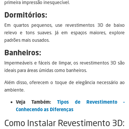
primeira impressão inesquecível.
Dormitórios:
Em quartos pequenos, use revestimentos 3D de baixo
relevo e tons suaves. Já em espaços maiores, explore
padrões mais ousados.
Banheiros:
Impermeáveis e fáceis de limpar, os revestimentos 3D são
ideais para áreas úmidas como banheiros.
Além disso, oferecem o toque de elegância necessário ao
ambiente.
Veja Também:
Tipos de Revestimento –
Conhecendo as Diferenças
Como Instalar Revestimento 3D: