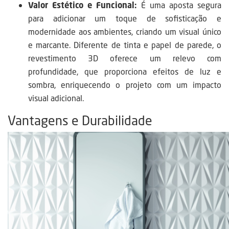
Valor Estético e Funcional:
É uma aposta segura
para adicionar um toque de sofisticação e
modernidade aos ambientes, criando um visual único
e marcante. Diferente de tinta e papel de parede, o
revestimento 3D oferece um relevo com
profundidade, que proporciona efeitos de luz e
sombra, enriquecendo o projeto com um impacto
visual adicional.
Vantagens e Durabilidade