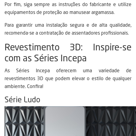
Por fim, siga sempre as instruções do fabricante e utilize
equipamentos de proteção ao manusear argamassa.
Para garantir uma instalação segura e de alta qualidade,
recomenda-se a contratação de assentadores profissionais.
Revestimento 3D: Inspire-se
com as Séries Incepa
As Séries Incepa oferecem uma variedade de
revestimentos 3D que podem elevar o estilo de qualquer
ambiente. Confira!
Série Ludo