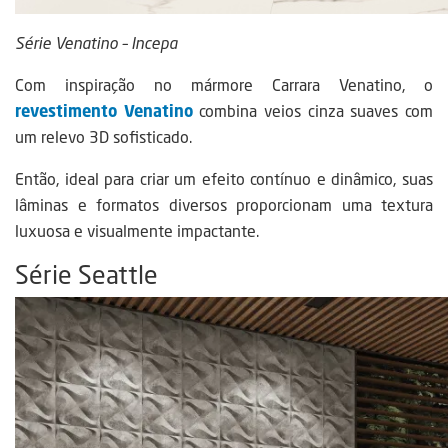
Série Venatino – Incepa
Com inspiração no mármore Carrara Venatino, o
revestimento Venatino
combina veios cinza suaves com
um relevo 3D sofisticado.
Então, ideal para criar um efeito contínuo e dinâmico, suas
lâminas e formatos diversos proporcionam uma textura
luxuosa e visualmente impactante.
Série Seattle