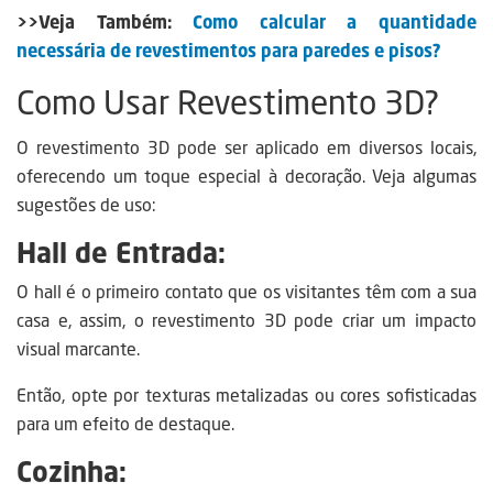
>>Veja Também:
Como calcular a quantidade
necessária de revestimentos para paredes e pisos?
Como Usar Revestimento 3D?
O revestimento 3D pode ser aplicado em diversos locais,
oferecendo um toque especial à decoração. Veja algumas
sugestões de uso:
Hall de Entrada:
O hall é o primeiro contato que os visitantes têm com a sua
casa e, assim, o revestimento 3D pode criar um impacto
visual marcante.
Então, opte por texturas metalizadas ou cores sofisticadas
para um efeito de destaque.
Cozinha: