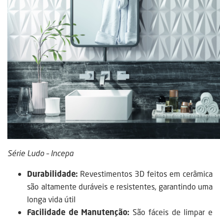
Série Ludo – Incepa
Durabilidade:
Revestimentos 3D feitos em cerâmica
são altamente duráveis e resistentes, garantindo uma
longa vida útil
Facilidade de Manutenção:
São fáceis de limpar e