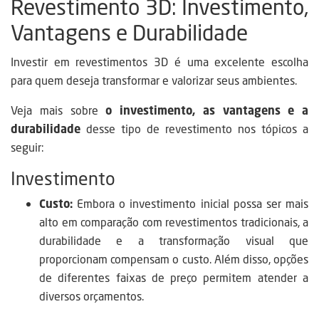
Revestimento 3D: Investimento,
Vantagens e Durabilidade
Investir em revestimentos 3D é uma excelente escolha
para quem deseja transformar e valorizar seus ambientes.
Veja mais sobre
o investimento, as vantagens e a
durabilidade
desse tipo de revestimento nos tópicos a
seguir:
Investimento
Custo:
Embora o investimento inicial possa ser mais
alto em comparação com revestimentos tradicionais, a
durabilidade e a transformação visual que
proporcionam compensam o custo. Além disso, opções
de diferentes faixas de preço permitem atender a
diversos orçamentos.