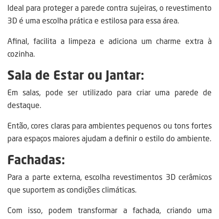
Ideal para proteger a parede contra sujeiras, o revestimento
3D é uma escolha prática e estilosa para essa área.
Afinal, facilita a limpeza e adiciona um charme extra à
cozinha.
Sala de Estar ou Jantar:
Em salas, pode ser utilizado para criar uma parede de
destaque.
Então, cores claras para ambientes pequenos ou tons fortes
para espaços maiores ajudam a definir o estilo do ambiente.
Fachadas:
Para a parte externa, escolha revestimentos 3D cerâmicos
que suportem as condições climáticas.
Com isso, podem transformar a fachada, criando uma