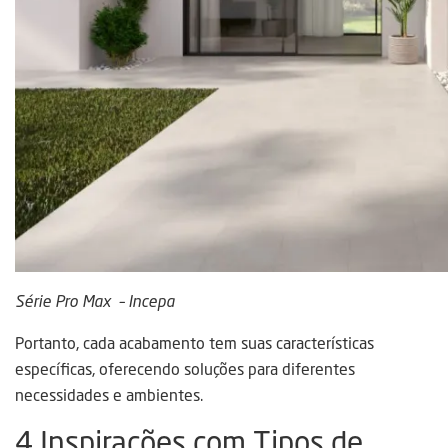
Série Pro Max – Incepa
Portanto, cada acabamento tem suas características
específicas, oferecendo soluções para diferentes
necessidades e ambientes.
4 Inspirações com Tipos de