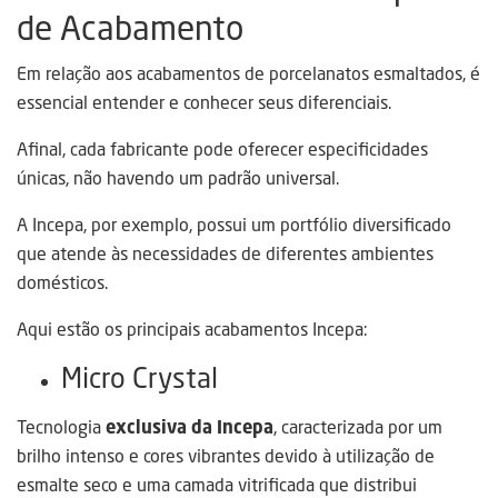
de Acabamento
Em relação aos acabamentos de porcelanatos esmaltados, é
essencial entender e conhecer seus diferenciais.
Afinal, cada fabricante pode oferecer especificidades
únicas, não havendo um padrão universal.
A Incepa, por exemplo, possui um portfólio diversificado
que atende às necessidades de diferentes ambientes
domésticos.
Aqui estão os principais acabamentos Incepa:
Micro Crystal
Tecnologia
exclusiva da Incepa
, caracterizada por um
brilho intenso e cores vibrantes devido à utilização de
esmalte seco e uma camada vitrificada que distribui