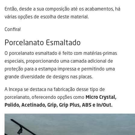
Então, desde a sua composição até os acabamentos, há
várias opções de escolha deste material.
Confira!
Porcelanato Esmaltado
O porcelanato esmaltado é feito com matérias-primas
especiais, proporcionando uma camada adicional de
proteção para a estampa impressa e permitindo uma
grande diversidade de designs nas placas.
A Incepa se destaca na fabricação desse tipo de
porcelanato, oferecendo opções como
Micro Crystal,
Polido, Acetinado, Grip, Grip Plus, ABS e In/Out.