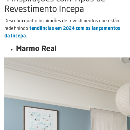
Revestimento Incepa
Descubra quatro inspirações de revestimentos que estão
redefinindo
tendências em 2024 com os lançamentos
da Incepa
:
Marmo Real