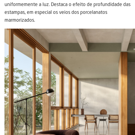
uniformemente a luz. Destaca o efeito de profundidade das
estampas, em especial os veios dos porcelanatos
marmorizados.