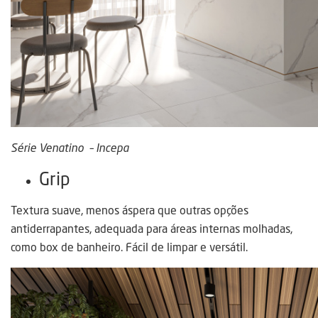
Série Venatino – Incepa
Grip
Textura suave, menos áspera que outras opções
antiderrapantes, adequada para áreas internas molhadas,
como box de banheiro. Fácil de limpar e versátil.