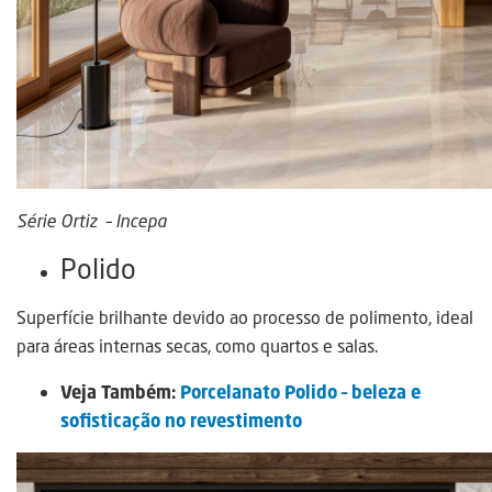
Série Ortiz – Incepa
Polido
Superfície brilhante devido ao processo de polimento, ideal
para áreas internas secas, como quartos e salas.
Veja Também:
Porcelanato Polido – beleza e
sofisticação no revestimento