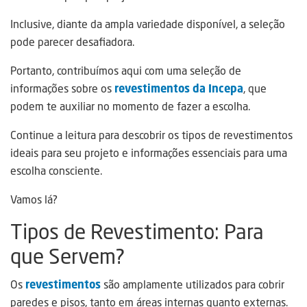
Inclusive, diante da ampla variedade disponível, a seleção
pode parecer desafiadora.
Portanto, contribuímos aqui com uma seleção de
informações sobre os
revestimentos da Incepa
, que
podem te auxiliar no momento de fazer a escolha.
Continue a leitura para descobrir os tipos de revestimentos
ideais para seu projeto e informações essenciais para uma
escolha consciente.
Vamos lá?
Tipos de Revestimento: Para
que Servem?
Os
revestimentos
são amplamente utilizados para cobrir
paredes e pisos, tanto em áreas internas quanto externas.