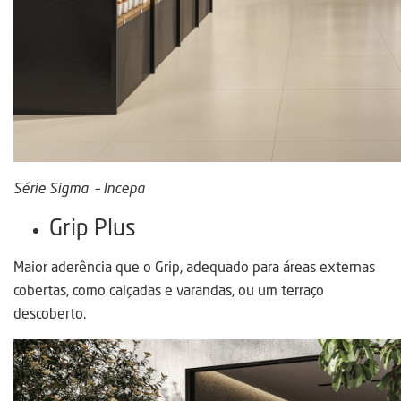
Série Sigma – Incepa
Grip Plus
Maior aderência que o Grip, adequado para áreas externas
cobertas, como calçadas e varandas, ou um terraço
descoberto.