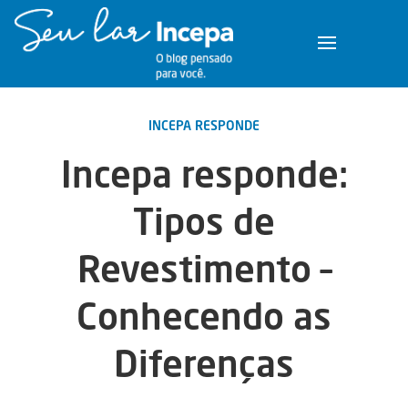
INCEPA RESPONDE
Incepa responde:
Tipos de
Revestimento –
Conhecendo as
Diferenças