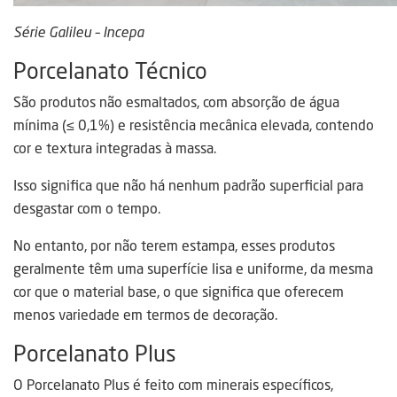
Série Galileu – Incepa
Porcelanato Técnico
São produtos não esmaltados, com absorção de água
mínima (≤ 0,1%) e resistência mecânica elevada, contendo
cor e textura integradas à massa.
Isso significa que não há nenhum padrão superficial para
desgastar com o tempo.
No entanto, por não terem estampa, esses produtos
geralmente têm uma superfície lisa e uniforme, da mesma
cor que o material base, o que significa que oferecem
menos variedade em termos de decoração.
Porcelanato Plus
O Porcelanato Plus é feito com minerais específicos,