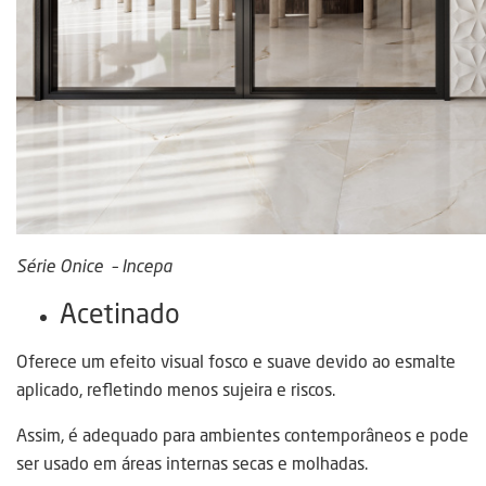
Série Onice – Incepa
Acetinado
Oferece um efeito visual fosco e suave devido ao esmalte
aplicado, refletindo menos sujeira e riscos.
Assim, é adequado para ambientes contemporâneos e pode
ser usado em áreas internas secas e molhadas.