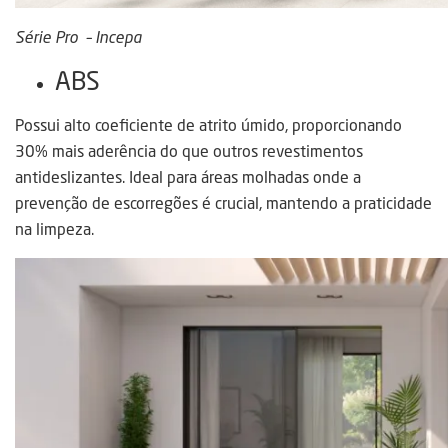
Série Pro – Incepa
ABS
Possui alto coeficiente de atrito úmido, proporcionando
30% mais aderência do que outros revestimentos
antideslizantes. Ideal para áreas molhadas onde a
prevenção de escorregões é crucial, mantendo a praticidade
na limpeza.