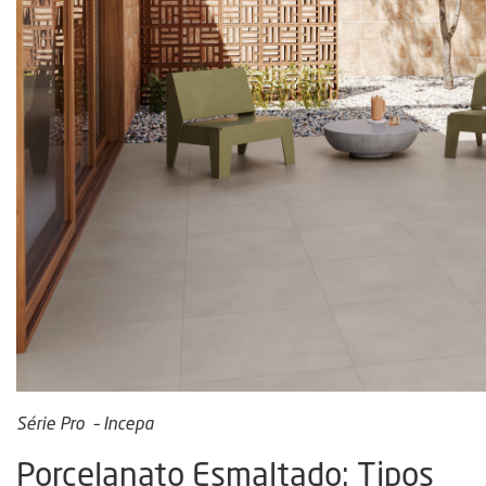
Série Pro – Incepa
Porcelanato Esmaltado: Tipos