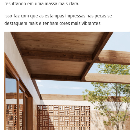
resultando em uma massa mais clara.
Isso faz com que as estampas impressas nas peças se
destaquem mais e tenham cores mais vibrantes.