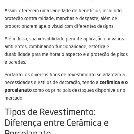
Assim, oferecem uma variedade de benefícios, incluindo
proteção contra midade, manchas e desgaste, além de
proporcionarem apelo visual com diferentes designs.
Além disso, sua versatilidade permite aplicação em vários
ambientes, combinando funcionalidade, estética e
durabilidade para melhorar o aspecto e a proteção de pisos
e paredes.
Portanto, os diversos tipos de revestimento se adaptam a
necessidades e estilos de decoração, tendo a
cerâmica e o
porcelanato
como os principais destaques disponíveis no
mercado.
Tipos de Revestimento:
Diferença entre Cerâmica e
Porcelanato