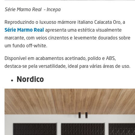
Série Marmo Real – Incepa
Reproduzindo o luxuoso mármore italiano Calacata Oro, a
Série Marmo Real
apresenta uma estética visualmente
marcante, com veios cinzentos e levemente dourados sobre
um fundo off-white.
Disponível em acabamentos acetinado, polido e ABS,
destaca-se pela versatilidade, ideal para várias áreas de uso.
Nordico