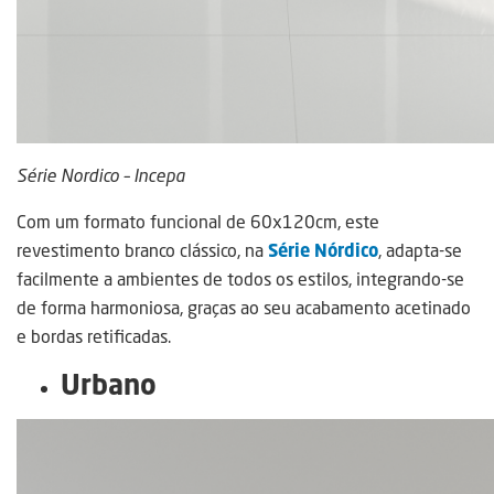
Série Nordico – Incepa
Com um formato funcional de 60x120cm, este
revestimento branco clássico, na
Série Nórdico
, adapta-se
facilmente a ambientes de todos os estilos, integrando-se
de forma harmoniosa, graças ao seu acabamento acetinado
e bordas retificadas.
Urbano