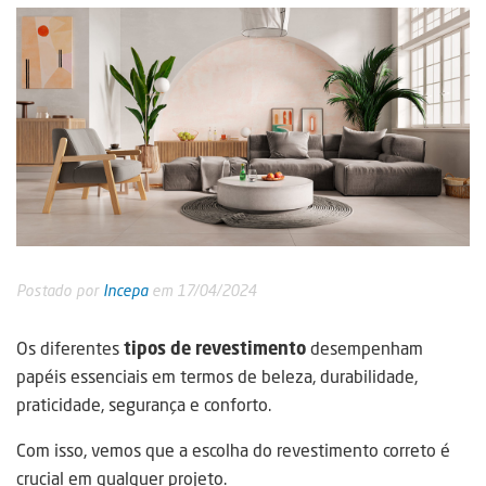
Postado por
Incepa
em 17/04/2024
Os diferentes
tipos de revestimento
desempenham
papéis essenciais em termos de beleza, durabilidade,
praticidade, segurança e conforto.
Com isso, vemos que a escolha do revestimento correto é
crucial em qualquer projeto.