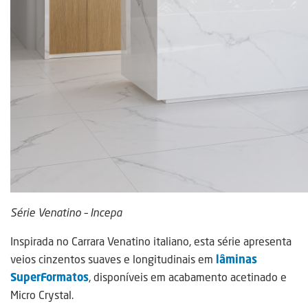
Série Venatino – Incepa
Inspirada no Carrara Venatino italiano, esta série apresenta
veios cinzentos suaves e longitudinais em
lâminas
SuperFormatos
, disponíveis em acabamento acetinado e
Micro Crystal.