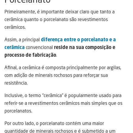
Primeiramente, é importante deixar claro que tanto a
cerâmica quanto o porcelanato são revestimentos
cerâmicos.
Assim, a principal
diferença entre o porcelanato e a
cerâmica
convencional
reside na sua composição e
processo de fabricação
.
Afinal, a cerâmica é composta principalmente por argilas,
com adição de minerais rochosos para reforçar sua
resistência.
Inclusive, o termo “cerâmica” é popularmente usado para
referir-se a revestimentos cerâmicos mais simples que os
porcelanatos.
Por outro lado, o porcelanato contém uma maior
quantidade de minerais rochosos e é submetido a um