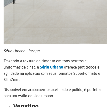
Série Urbano – Incepa
Trazendo a textura do cimento em tons neutros e
uniformes de cinza, a
Série Urbano
oferece praticidade e
agilidade na aplicação com seus formatos SuperFormato e
Slim7mm.
Disponível em acabamentos acetinado e polido, é perfeita
para um estilo de vida urbano.
Venatino