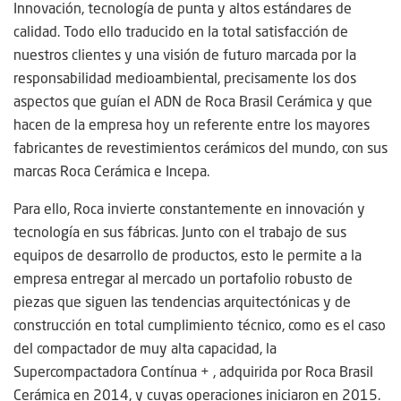
Innovación, tecnología de punta y altos estándares de
calidad. Todo ello traducido en la total satisfacción de
nuestros clientes y una visión de futuro marcada por la
responsabilidad medioambiental, precisamente los dos
aspectos que guían el ADN de Roca Brasil Cerámica y que
hacen de la empresa hoy un referente entre los mayores
fabricantes de revestimientos cerámicos del mundo, con sus
marcas Roca Cerámica e Incepa.
Para ello, Roca invierte constantemente en innovación y
tecnología en sus fábricas. Junto con el trabajo de sus
equipos de desarrollo de productos, esto le permite a la
empresa entregar al mercado un portafolio robusto de
piezas que siguen las tendencias arquitectónicas y de
construcción en total cumplimiento técnico, como es el caso
del compactador de muy alta capacidad, la
Supercompactadora Contínua + , adquirida por Roca Brasil
Cerámica en 2014, y cuyas operaciones iniciaron en 2015.