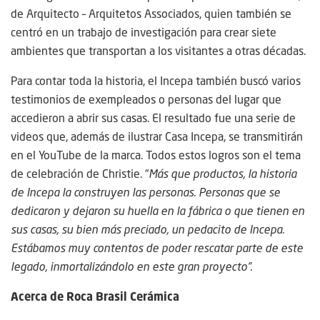
de Arquitecto – Arquitetos Associados, quien también se
centró en un trabajo de investigación para crear siete
ambientes que transportan a los visitantes a otras décadas.
Para contar toda la historia, el Incepa también buscó varios
testimonios de exempleados o personas del lugar que
accedieron a abrir sus casas. El resultado fue una serie de
videos que, además de ilustrar Casa Incepa, se transmitirán
en el YouTube de la marca. Todos estos logros son el tema
de celebración de Christie. “
Más que productos, la historia
de Incepa la construyen las personas. Personas que se
dedicaron y dejaron su huella en la fábrica o que tienen en
sus casas, su bien más preciado, un pedacito de Incepa.
Estábamos muy contentos de poder rescatar parte de este
legado, inmortalizándolo en este gran proyecto”.
Acerca de Roca Brasil Cerámica