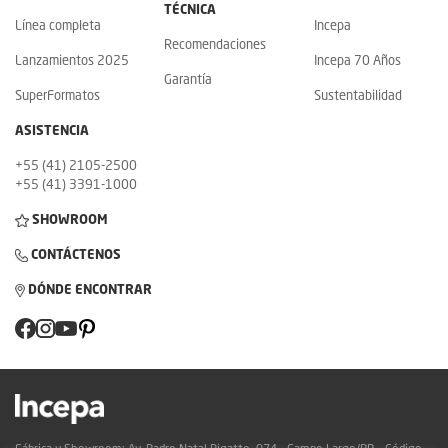
TÉCNICA
Línea completa
Incepa
Recomendaciones
Lanzamientos 2025
Incepa 70 Años
Garantía
SuperFormatos
Sustentabilidad
ASISTENCIA
+55 (41) 2105-2500
+55 (41) 3391-1000
SHOWROOM
CONTÁCTENOS
DÓNDE ENCONTRAR