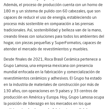
Además, el proceso de producción cuenta con un horno de
180 m y un sistema de pulido con 60 cabezales, que son
capaces de reducir el uso de energía, estableciendo un
proceso más sostenible en comparación a las prensas
tradicionales. Así, sostenibilidad y belleza van de la mano,
creando líneas con soluciones para todos los ambientes del
hogar, con piezas pequeñas y SuperFormatos, capaces de
atender el mercado de revestimientos y muebles.
Desde finales de 2021, Roca Brasil Cerámica pertenece a
Grupo Lamosa, una empresa mexicana con presencia
mundial enfocada en la fabricación y comercialización de
revestimientos cerámicos y adhesivos. El Grupo ha estado
en la industria de materiales de construcción por más de
130 años, con operaciones en 9 países y 33 centros de
producción en América y Europa. Hoy, Grupo Lamosa ocupa
la posición de liderazgo en los mercados en los que