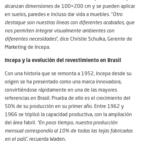
alcanzan dimensiones de 100×200 cm y se pueden aplicar
en suelos, paredes e incluso dar vida a muebles. “
Otro
destaque son nuestras líneas con diferentes acabados, que
nos permiten integrar visualmente ambientes con
diferentes necesidades
”, dice Christie Schulka, Gerente de
Marketing de Incepa.
Incepa y la evolución del revestimiento en Brasil
Con una historia que se remonta a 1952, Incepa desde su
origen se ha presentado como una marca innovadora,
convirtiéndose rápidamente en una de las mayores
referencias en Brasil. Prueba de ello es el crecimiento del
50% de su producción en su primer año. Entre 1962 y
1966 se triplicó la capacidad productiva, con la ampliación
del área fabril.
“En poco tiempo, nuestra producción
mensual correspondía al 10% de todas las tejas fabricadas
en el país
”, recuerda Waden.