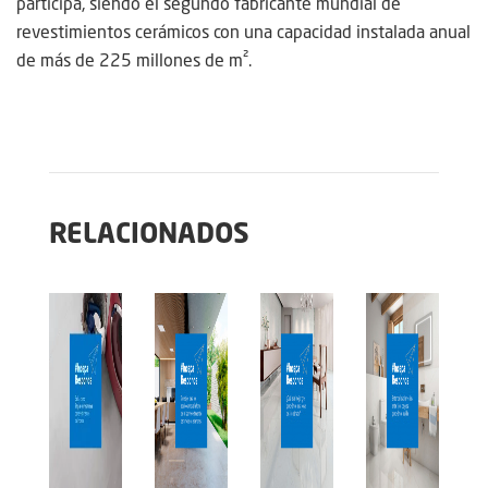
participa, siendo el segundo fabricante mundial de
revestimientos cerámicos con una capacidad instalada anual
de más de 225 millones de m².
RELACIONADOS