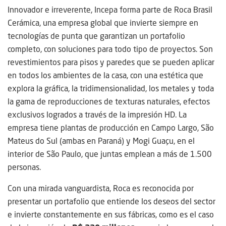
Innovador e irreverente, Incepa forma parte de Roca Brasil
Cerámica, una empresa global que invierte siempre en
tecnologías de punta que garantizan un portafolio
completo, con soluciones para todo tipo de proyectos. Son
revestimientos para pisos y paredes que se pueden aplicar
en todos los ambientes de la casa, con una estética que
explora la gráfica, la tridimensionalidad, los metales y toda
la gama de reproducciones de texturas naturales, efectos
exclusivos logrados a través de la impresión HD. La
empresa tiene plantas de producción en Campo Largo, São
Mateus do Sul (ambas en Paraná) y Mogi Guaçu, en el
interior de São Paulo, que juntas emplean a más de 1.500
personas.
Con una mirada vanguardista, Roca es reconocida por
presentar un portafolio que entiende los deseos del sector
e invierte constantemente en sus fábricas, como es el caso