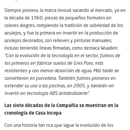
Siempre pionera, la marca innovó sacando al mercado, ya en
la década de 1960, piezas de pequeños formatos en
colores alegres, rompiendo la tradición de sobriedad de los
azulejos, y fue la primera en invertir en la producción de
azulejos decorados, con relieves y pinturas manuales,
incluso teniendo líneas firmadas, como destaca Wuaden:
“Con la evolución de la tecnología en el sector, fuimos de
los primeros en fabricar suelos de Gres Puro, más
resistentes y con menor absorción de agua. Más tarde se
convirtieron en porcelana. También fuimos pioneros en
extender su uso a las piscinas, en 2005, y también en
invertir en tecnología ABS antideslizante”.
Las siete décadas de la Compañía se muestran en la
cronología de Casa Incepa
Con una historia tan rica que sigue la evolución de los