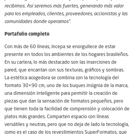
recibimos. Así seremos más fuertes, generando más valor
para los empleados, clientes, proveedores, accionistas y las
comunidades donde operamos”.
Portafolio completo
Con más de 60 líneas, Incepa se enorgullece de estar
presente en todos los ambientes de los hogares brasileños.
En su cartera, lo más destacado son las inserciones de
pared, que encantan con sus texturas, gráficos y sombras.
La estética acogedora se combina con la tecnología del
formato 30×90 cm, uno de los buques insignia de la marca,
una dimensión inteligente para permitir la creación de
piezas que dan la sensación de formatos pequeños, pero
que tienen toda la facilidad de comprensión y colocación de
platos más grandes. Comparten espacio con líneas
versátiles y neutras, pero que no deja de lado la tecnología,
como es el caso de los revestimientos SuperFormatos, que