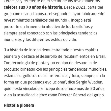
Cerámica y referente en el sector de los revestimientos,
celebra sus 70 años de historia
. Desde 2021, parte del
grupo mexicano Lamosa – el segundo mayor fabricante de
revestimientos cerámicos del mundo -, Incepa está
presente en la memoria afectiva de los brasileños y
siempre está conectado con las principales tendencias
mundiales y los diferentes estilos de vida.
“La historia de Incepa demuestra todo nuestro espíritu
pionero y destaca el desarrollo de recubrimientos en Brasil.
Con tecnología de punta y un equipo de desarrollo de
producto alineado con las principales tendencias mundiales,
estamos orgullosos de ser referencia y foco, siempre, en la
forma en que podemos evolucionar”, dice Sergio Wuaden,
quien está vinculado a Incepa desde hace más de 30 años
y, en la actualidad, ejerce como Director General del grupo.
Historia pionera