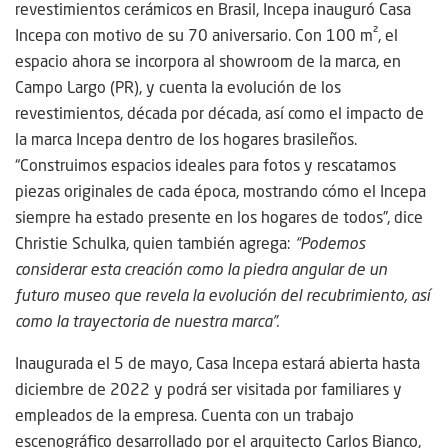
revestimientos cerámicos en Brasil, Incepa inauguró Casa
Incepa con motivo de su 70 aniversario. Con 100 m², el
espacio ahora se incorpora al showroom de la marca, en
Campo Largo (PR), y cuenta la evolución de los
revestimientos, década por década, así como el impacto de
la marca Incepa dentro de los hogares brasileños.
“Construimos espacios ideales para fotos y rescatamos
piezas originales de cada época, mostrando cómo el Incepa
siempre ha estado presente en los hogares de todos”, dice
Christie Schulka, quien también agrega:
“Podemos
considerar esta creación como la piedra angular de un
futuro museo que revela la evolución del recubrimiento, así
como la trayectoria de nuestra marca”.
Inaugurada el 5 de mayo, Casa Incepa estará abierta hasta
diciembre de 2022 y podrá ser visitada por familiares y
empleados de la empresa. Cuenta con un trabajo
escenográfico desarrollado por el arquitecto Carlos Bianco,