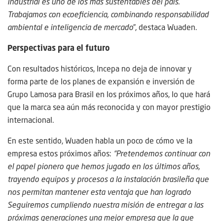
industrial es uno de los más sustentables del país.
Trabajamos con ecoeficiencia, combinando responsabilidad
ambiental e inteligencia de mercado
”, destaca Wuaden.
Perspectivas para el futuro
Con resultados históricos, Incepa no deja de innovar y
forma parte de los planes de expansión e inversión de
Grupo Lamosa para Brasil en los próximos años, lo que hará
que la marca sea aún más reconocida y con mayor prestigio
internacional.
En este sentido, Wuaden habla un poco de cómo ve la
empresa estos próximos años:
“Pretendemos continuar con
el papel pionero que hemos jugado en los últimos años,
trayendo equipos y procesos a la instalación brasileña que
nos permitan mantener esta ventaja que han logrado
Seguiremos cumpliendo nuestra misión de entregar a las
próximas generaciones una mejor empresa que la que