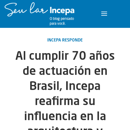
INCEPA RESPONDE
Al cumplir 70 años
de actuación en
Brasil, Incepa
reafirma su
influencia en la