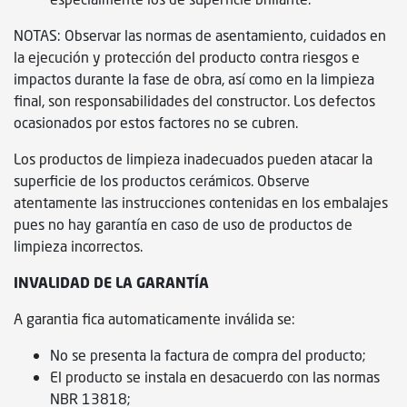
NOTAS: Observar las normas de asentamiento, cuidados en
la ejecución y protección del producto contra riesgos e
impactos durante la fase de obra, así como en la limpieza
final, son responsabilidades del constructor. Los defectos
ocasionados por estos factores no se cubren.
Los productos de limpieza inadecuados pueden atacar la
superficie de los productos cerámicos. Observe
atentamente las instrucciones contenidas en los embalajes
pues no hay garantía en caso de uso de productos de
limpieza incorrectos.
INVALIDAD DE LA GARANTÍA
A garantia fica automaticamente inválida se:
No se presenta la factura de compra del producto;
El producto se instala en desacuerdo con las normas
NBR 13818;