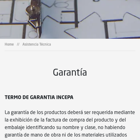
Home
//
Asistencia Técnica
Garantía
TERMO DE GARANTIA INCEPA
La garantía de los productos deberá ser requerida mediante
la exhibición de la factura de compra del producto y del
embalaje identificando su nombre y clase, no habiendo
garantía de mano de obra ni de los materiales utilizados