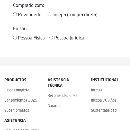
Comprado com:
Revendedor
Incepa (compra direta)
Eu sou:
Pessoa Física
Pessoa Jurídica
PRODUCTOS
ASISTENCIA
INSTITUCIONAL
TÉCNICA
Línea completa
Incepa
Recomendaciones
Lanzamientos 2025
Incepa 70 Años
Garantía
SuperFormatos
Sustentabilidad
ASISTENCIA