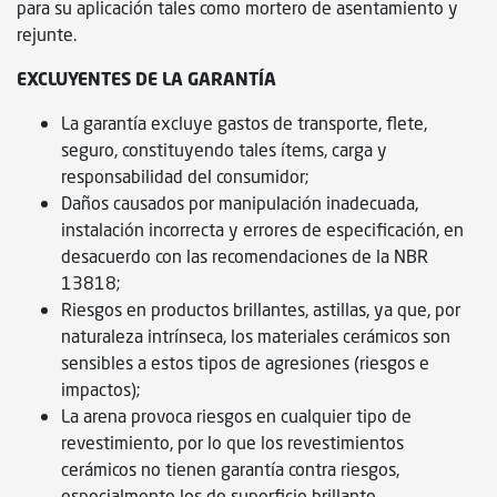
para su aplicación tales como mortero de asentamiento y
rejunte.
EXCLUYENTES DE LA GARANTÍA
La garantía excluye gastos de transporte, flete,
seguro, constituyendo tales ítems, carga y
responsabilidad del consumidor;
Daños causados por manipulación inadecuada,
instalación incorrecta y errores de especificación, en
desacuerdo con las recomendaciones de la NBR
13818;
Riesgos en productos brillantes, astillas, ya que, por
naturaleza intrínseca, los materiales cerámicos son
sensibles a estos tipos de agresiones (riesgos e
impactos);
La arena provoca riesgos en cualquier tipo de
revestimiento, por lo que los revestimientos
cerámicos no tienen garantía contra riesgos,
especialmente los de superficie brillante.