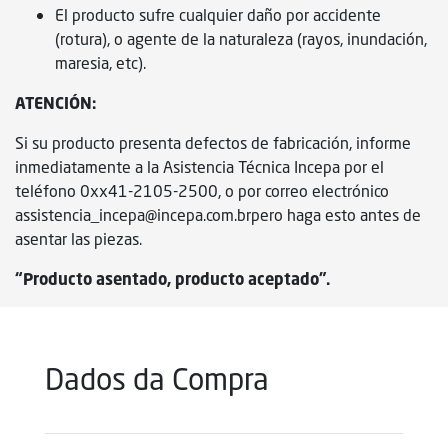
El producto sufre cualquier daño por accidente
(rotura), o agente de la naturaleza (rayos, inundación,
maresia, etc).
ATENCIÓN:
Si su producto presenta defectos de fabricación, informe
inmediatamente a la Asistencia Técnica Incepa por el
teléfono 0xx41-2105-2500, o por correo electrónico
assistencia_incepa@incepa.com.brpero haga esto antes de
asentar las piezas.
“Producto asentado, producto aceptado”.
Dados da Compra