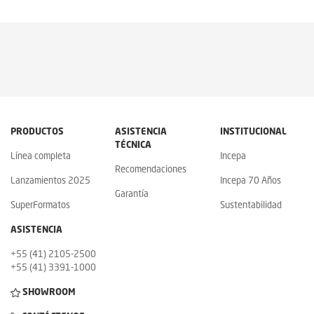
PRODUCTOS
ASISTENCIA
INSTITUCIONAL
TÉCNICA
Línea completa
Incepa
Recomendaciones
Lanzamientos 2025
Incepa 70 Años
Garantía
SuperFormatos
Sustentabilidad
ASISTENCIA
+55 (41) 2105-2500
+55 (41) 3391-1000
SHOWROOM