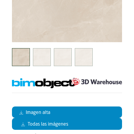
Imagen alta
Todas las imágenes