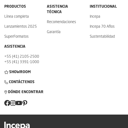
PRODUCTOS
ASISTENCIA
INSTITUCIONAL
TÉCNICA
Línea completa
Incepa
Recomendaciones
Lanzamientos 2025
Incepa 70 Años
Garantía
SuperFormatos
Sustentabilidad
ASISTENCIA
+55 (41) 2105-2500
+55 (41) 3391-1000
SHOWROOM
CONTÁCTENOS
DÓNDE ENCONTRAR