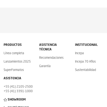
PRODUCTOS
ASISTENCIA
INSTITUCIONAL
TÉCNICA
Línea completa
Incepa
Recomendaciones
Lanzamientos 2025
Incepa 70 Años
Garantía
SuperFormatos
Sustentabilidad
ASISTENCIA
+55 (41) 2105-2500
+55 (41) 3391-1000
SHOWROOM