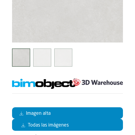
Imagen alta
Todas las imágenes