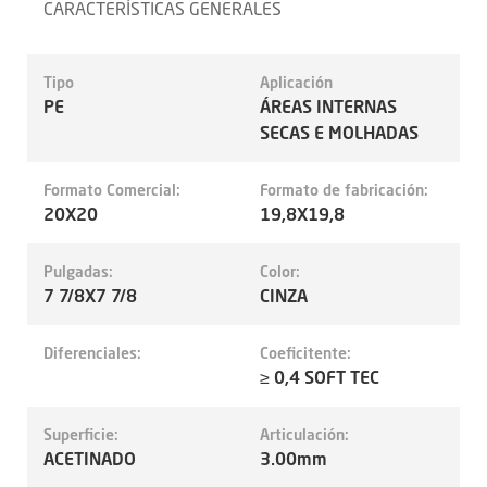
CARACTERÍSTICAS GENERALES
Tipo
Aplicación
PE
ÁREAS INTERNAS
SECAS E MOLHADAS
Formato Comercial:
Formato de fabricación:
20X20
19,8X19,8
Pulgadas:
Color:
7 7/8X7 7/8
CINZA
Diferenciales:
Coeficitente:
≥ 0,4 SOFT TEC
Superficie:
Articulación:
ACETINADO
3.00mm