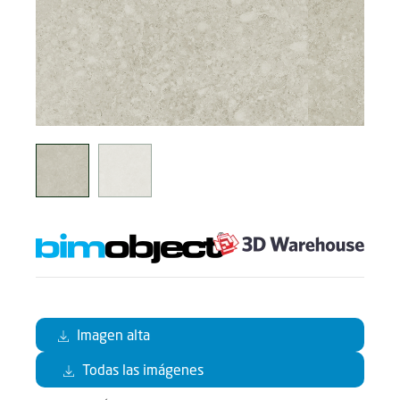
Imagen alta
Todas las imágenes