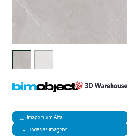
Imagem em Alta
Todas as Imagens