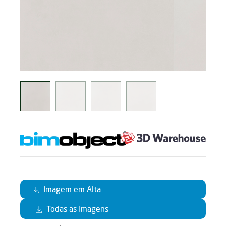
Imagem em Alta
Todas as Imagens