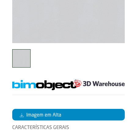
Imagem em Alta
CARACTERÍSTICAS GERAIS