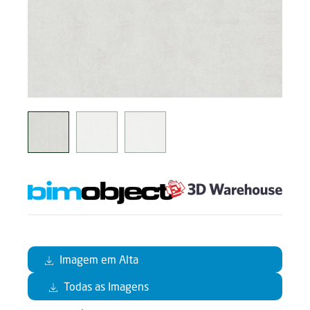
Imagem em Alta
Todas as Imagens