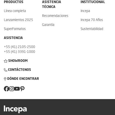
PRODUCTOS
ASISTENCIA
INSTITUCIONAL
TÉCNICA
Línea completa
Incepa
Recomendaciones
Lanzamientos 2025
Incepa 70 Años
Garantía
SuperFormatos
Sustentabilidad
ASISTENCIA
+55 (41) 2105-2500
+55 (41) 3391-1000
SHOWROOM
CONTÁCTENOS
DÓNDE ENCONTRAR