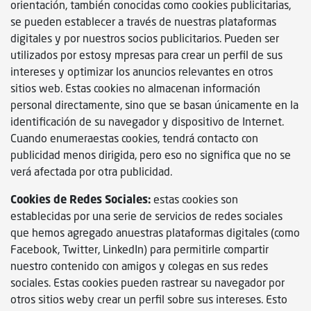
orientación, también conocidas como cookies publicitarias,
se pueden establecer a través de nuestras plataformas
digitales y por nuestros socios publicitarios. Pueden ser
utilizados por estosy mpresas para crear un perfil de sus
intereses y optimizar los anuncios relevantes en otros
sitios web. Estas cookies no almacenan información
personal directamente, sino que se basan únicamente en la
identificación de su navegador y dispositivo de Internet.
Cuando enumeraestas cookies, tendrá contacto con
publicidad menos dirigida, pero eso no significa que no se
verá afectada por otra publicidad.
Cookies de Redes Sociales:
estas cookies son
establecidas por una serie de servicios de redes sociales
que hemos agregado anuestras plataformas digitales (como
Facebook, Twitter, LinkedIn) para permitirle compartir
nuestro contenido con amigos y colegas en sus redes
sociales. Estas cookies pueden rastrear su navegador por
otros sitios weby crear un perfil sobre sus intereses. Esto