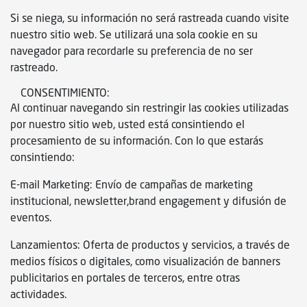
Si se niega, su información no será rastreada cuando visite
nuestro sitio web. Se utilizará una sola cookie en su
navegador para recordarle su preferencia de no ser
rastreado.
CONSENTIMIENTO:
Al continuar navegando sin restringir las cookies utilizadas
por nuestro sitio web, usted está consintiendo el
procesamiento de su información. Con lo que estarás
consintiendo:
E-mail Marketing: Envío de campañas de marketing
institucional, newsletter,brand engagement y difusión de
eventos.
Lanzamientos: Oferta de productos y servicios, a través de
medios físicos o digitales, como visualización de banners
publicitarios en portales de terceros, entre otras
actividades.