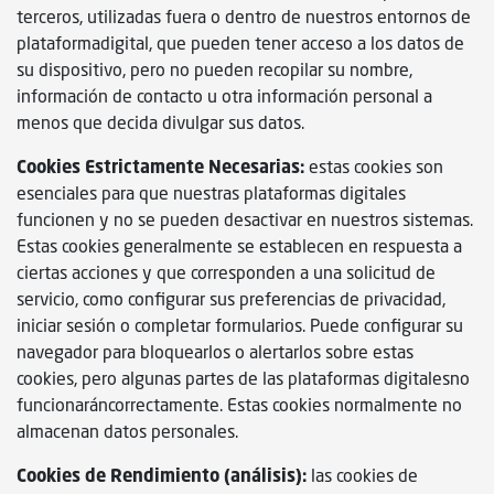
terceros, utilizadas fuera o dentro de nuestros entornos de
plataformadigital, que pueden tener acceso a los datos de
su dispositivo, pero no pueden recopilar su nombre,
información de contacto u otra información personal a
menos que decida divulgar sus datos.
Cookies Estrictamente Necesarias:
estas cookies son
esenciales para que nuestras plataformas digitales
funcionen y no se pueden desactivar en nuestros sistemas.
Estas cookies generalmente se establecen en respuesta a
ciertas acciones y que corresponden a una solicitud de
servicio, como configurar sus preferencias de privacidad,
iniciar sesión o completar formularios. Puede configurar su
navegador para bloquearlos o alertarlos sobre estas
cookies, pero algunas partes de las plataformas digitalesno
funcionaráncorrectamente. Estas cookies normalmente no
almacenan datos personales.
Cookies de Rendimiento (análisis):
las cookies de