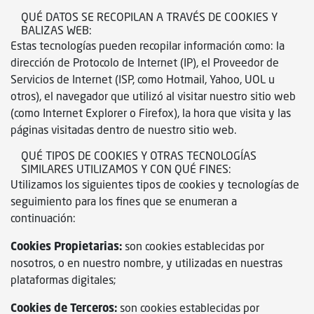
QUÉ DATOS SE RECOPILAN A TRAVÉS DE COOKIES Y
BALIZAS WEB:
Estas tecnologías pueden recopilar información como: la
dirección de Protocolo de Internet (IP), el Proveedor de
Servicios de Internet (ISP, como Hotmail, Yahoo, UOL u
otros), el navegador que utilizó al visitar nuestro sitio web
(como Internet Explorer o Firefox), la hora que visita y las
páginas visitadas dentro de nuestro sitio web.
QUÉ TIPOS DE COOKIES Y OTRAS TECNOLOGÍAS
SIMILARES UTILIZAMOS Y CON QUÉ FINES:
Utilizamos los siguientes tipos de cookies y tecnologías de
seguimiento para los fines que se enumeran a
continuación:
Cookies Propietarias:
son cookies establecidas por
nosotros, o en nuestro nombre, y utilizadas en nuestras
plataformas digitales;
Cookies de Terceros:
son cookies establecidas por