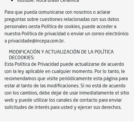
Youtube: Roca Brasil Cerámica
Para que pueda comunicarse con nosotros o aclarar
preguntas sobre cuestiones relacionadas con sus datos
personales oesta Política de cookies, puede acceder a
nuestra Política de privacidad o enviar un correo electrónico
a
privacidade@incepa.com.br.
MODIFICACIÓN Y ACTUALIZACIÓN DE LA POLÍTICA
DECOOKIES:
Esta Política de Privacidad puede actualizarse de acuerdo
con la ley aplicable en cualquier momento. Por lo tanto, le
recomendamos que visite periódicamente esta página para
estar al tanto de las modificaciones. Si no está de acuerdo
con los cambios, debe dejar de usar inmediatamente el sitio
web y puede utilizar los canales de contacto para enviar
solicitudes de interés para usted y ejercer sus derechos.