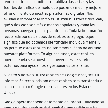
rendimiento nos permiten contabilizar las visitas y las
fuentes de tráfico, de modo que podamos medir y mejorar
el rendimiento denuestras plataformas digitales. Nos
ayudan a comprender cómo se utilizan nuestros sitios web,
qué sitios web son más o menos populares y cómo las
personas navegan por las plataformas. Toda la información
recopilada por estos tipos de cookies se agrega, loque
significa que no podemos identificarlo individualmente. Si
no permite estas cookies, no sabremos cuándo ha visitado
nuestras plataformas. En algunos casos, estas cookies
pueden enviarse a nuestros proveedores de servicios
externos para ayudarnos a gestionar estos análisis.
Nuestro sitio web utiliza cookies de Google Analytics. La
información recopilada por estas cookies será transferida y
almacenada por Google en servidores en los Estados
Unidos.
Google opera independientemente de Incepa, utilizando su
propia política deprivacidad, también compatible con las