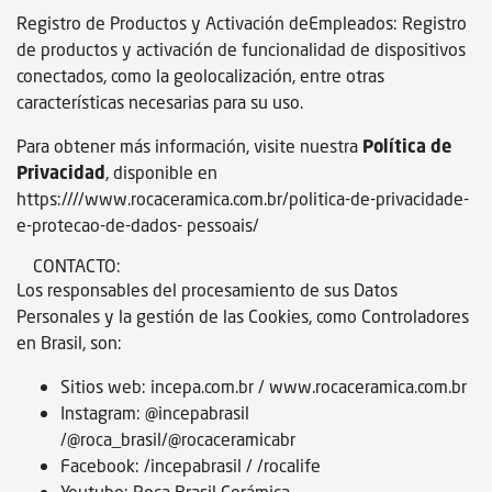
Registro de Productos y Activación deEmpleados: Registro
de productos y activación de funcionalidad de dispositivos
conectados, como la geolocalización, entre otras
características necesarias para su uso.
Para obtener más información, visite nuestra
Política de
Privacidad
, disponible en
https:////
www.rocaceramica.com.br/politica-de-privacidade-
e-protecao-de-dados-
pessoais/
CONTACTO:
Los responsables del procesamiento de sus Datos
Personales y la gestión de las Cookies, como Controladores
en Brasil, son:
Sitios web:
incepa.com.br
/
www.rocaceramica.com.br
Instagram: @incepabrasil
/@roca_brasil/@rocaceramicabr
Facebook: /incepabrasil / /rocalife