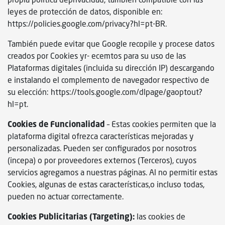
leyes de protección de datos, disponible en:
https://policies.google.com/privacy?hl=pt-BR.
También puede evitar que Google recopile y procese datos
creados por Cookies yr- ecemtos para su uso de las
Plataformas digitales (incluida su dirección IP) descargando
e instalando el complemento de navegador respectivo de
su elección: https://tools.google.com/dlpage/gaoptout?
hl=pt.
Cookies de Funcionalidad
– Estas cookies permiten que la
plataforma digital ofrezca características mejoradas y
personalizadas. Pueden ser configurados por nosotros
(incepa) o por proveedores externos (Terceros), cuyos
servicios agregamos a nuestras páginas. Al no permitir estas
Cookies, algunas de estas características,o incluso todas,
pueden no actuar correctamente.
Cookies Publicitarias (Targeting):
las cookies de