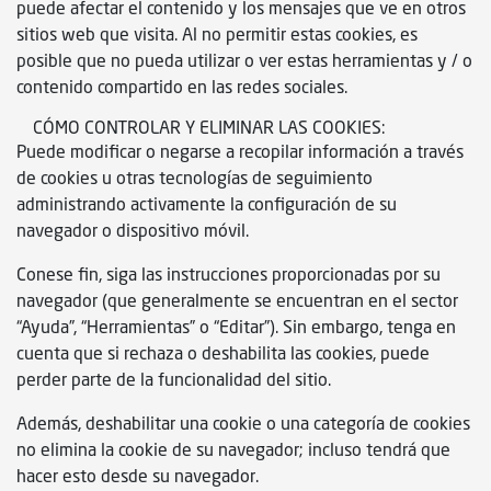
puede afectar el contenido y los mensajes que ve en otros
sitios web que visita. Al no permitir estas cookies, es
posible que no pueda utilizar o ver estas herramientas y / o
contenido compartido en las redes sociales.
CÓMO CONTROLAR Y ELIMINAR LAS COOKIES:
Puede modificar o negarse a recopilar información a través
de cookies u otras tecnologías de seguimiento
administrando activamente la configuración de su
navegador o dispositivo móvil.
Conese fin, siga las instrucciones proporcionadas por su
navegador (que generalmente se encuentran en el sector
“Ayuda”, “Herramientas” o “Editar”). Sin embargo, tenga en
cuenta que si rechaza o deshabilita las cookies, puede
perder parte de la funcionalidad del sitio.
Además, deshabilitar una cookie o una categoría de cookies
no elimina la cookie de su navegador; incluso tendrá que
hacer esto desde su navegador.