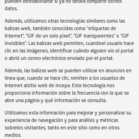
pueden deshabilitarse si ya no desea compartir dichos
datos.
Además, utilizamos otras tecnologías similares como las
balizas web, también conocidas como “etiquetas de
Internet”, “GIF de un solo píxel”, “GIF transparentes” o “GIF
invisibles”. Las balizas web permiten, cuandoel usuario hace
clic en las imágenes, identificar cuándo alguien vio el portal
o abrió un correo electrónico enviado por el portal.
Además, las balizas web se pueden utilizar en anuncios en
línea que, cuando se hace clic, remiten a los usuarios de
Internet alsitio web de incepa. Esta tecnología nos
proporciona información sobre la frecuencia con la que se
abre una página y qué información se consulta.
Utilizamos esta información para mejorar y personalizar su
experiencia de navegación y para análisis y métricas
sobrelos visitantes, tanto en este sitio como en otros
medios.