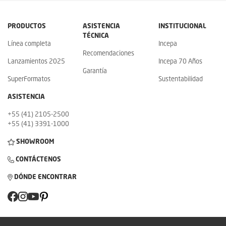
PRODUCTOS
ASISTENCIA
INSTITUCIONAL
TÉCNICA
Línea completa
Incepa
Recomendaciones
Lanzamientos 2025
Incepa 70 Años
Garantía
SuperFormatos
Sustentabilidad
ASISTENCIA
+55 (41) 2105-2500
+55 (41) 3391-1000
SHOWROOM
CONTÁCTENOS
DÓNDE ENCONTRAR