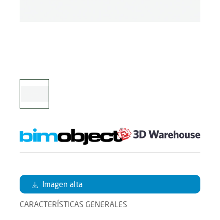
Imagen alta
CARACTERÍSTICAS GENERALES