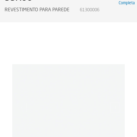
Completa
REVESTIMENTO PARA PAREDE
61300006