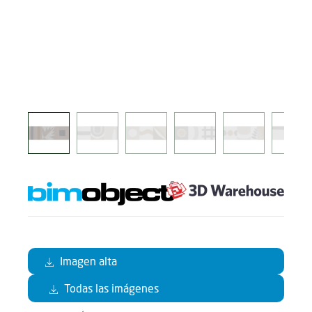
Imagen alta
Todas las imágenes