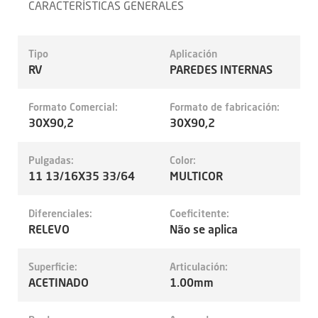
CARACTERÍSTICAS GENERALES
Tipo
Aplicación
RV
PAREDES INTERNAS
Formato Comercial:
Formato de fabricación:
30X90,2
30X90,2
Pulgadas:
Color:
11 13/16X35 33/64
MULTICOR
Diferenciales:
Coeficitente:
RELEVO
Não se aplica
Superficie:
Articulación:
ACETINADO
1.00mm