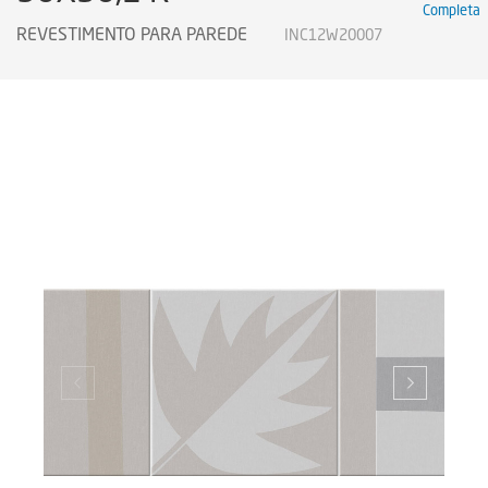
Completa
REVESTIMENTO PARA PAREDE
INC12W20007