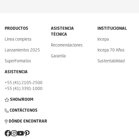
PRODUCTOS
ASISTENCIA
INSTITUCIONAL
TÉCNICA
Línea completa
Incepa
Recomendaciones
Lanzamientos 2025
Incepa 70 Años
Garantía
SuperFormatos
Sustentabilidad
ASISTENCIA
+55 (41) 2105-2500
+55 (41) 3391-1000
SHOWROOM
CONTÁCTENOS
DÓNDE ENCONTRAR