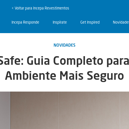
< Voltar para Incepa Revestimentos
Incepa Responde
Inspírate
Get Inspired
Novidade
NOVIDADES
Safe: Guia Completo par
Ambiente Mais Seguro