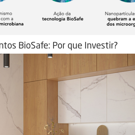
tos BioSafe: Por que Investir?