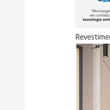
Revestimen