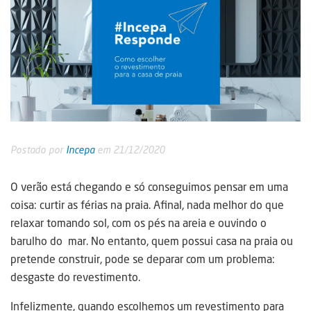
Postado por
Incepa
em 21/12/2020
O verão está chegando e só conseguimos pensar em uma
coisa: curtir as férias na praia. Afinal, nada melhor do que
relaxar tomando sol, com os pés na areia e ouvindo o
barulho do mar. No entanto, quem possui casa na praia ou
pretende construir, pode se deparar com um problema:
desgaste do revestimento.
Infelizmente, quando escolhemos um revestimento para