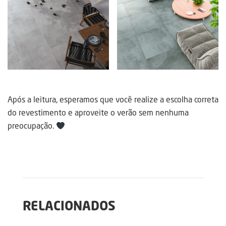
Após a leitura, esperamos que você realize a escolha correta
do revestimento e aproveite o verão sem nenhuma
preocupação.
RELACIONADOS