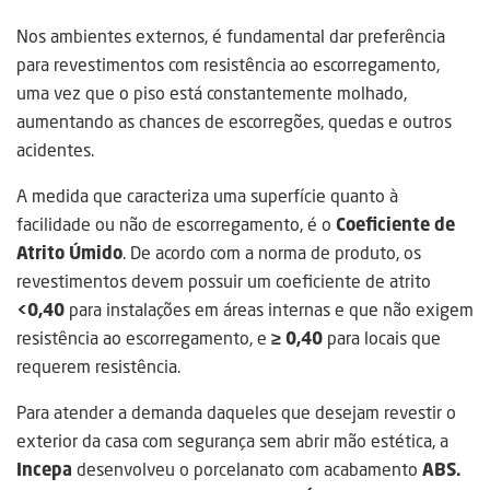
Nos ambientes externos, é fundamental dar preferência
para revestimentos com resistência ao escorregamento,
uma vez que o piso está constantemente molhado,
aumentando as chances de escorregões, quedas e outros
acidentes.
A medida que caracteriza uma superfície quanto à
facilidade ou não de escorregamento, é o
Coeficiente de
Atrito Úmido
. De acordo com a norma de produto, os
revestimentos devem possuir um coeficiente de atrito
<0,40
para instalações em áreas internas e que não exigem
resistência ao escorregamento, e
≥ 0,40
para locais que
requerem resistência.
Para atender a demanda daqueles que desejam revestir o
exterior da casa com segurança sem abrir mão estética, a
Incepa
desenvolveu o porcelanato com acabamento
ABS.