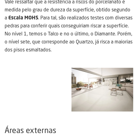
Vale ressaltar que a resistência a riscos do porcelanato é
medida pelo grau de dureza da superfície, obtido segundo
a
Escala MOHS
. Para tal, são realizados testes com diversas
pedras para conferir quais conseguiriam riscar a superfície.
No nível 1, temos o Talco e no o último, o Diamante. Porém,
o nível sete, que corresponde ao Quartzo, já risca a maiorias
dos pisos esmaltados.
Áreas externas