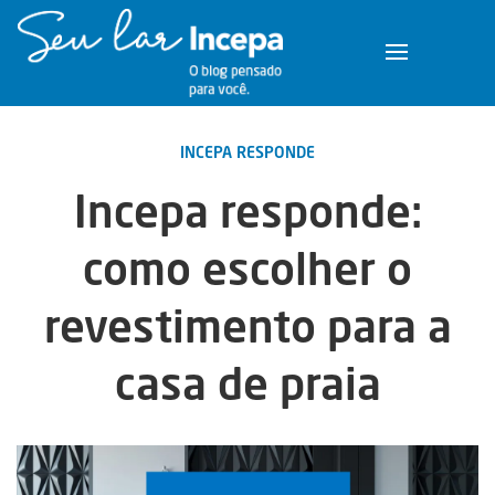
INCEPA RESPONDE
Incepa responde:
como escolher o
revestimento para a
casa de praia