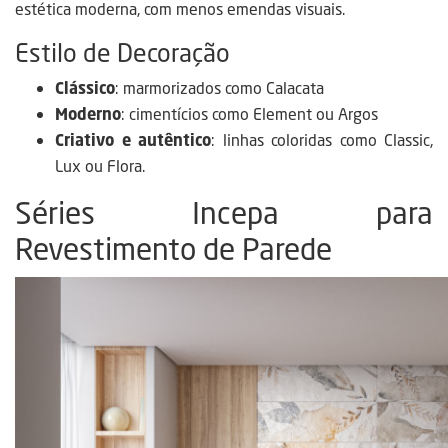
estética moderna, com menos emendas visuais.
Estilo de Decoração
Clássico
: marmorizados como Calacata
Moderno
: cimentícios como Element ou Argos
Criativo e autêntico
: linhas coloridas como Classic,
Lux ou Flora.
Séries Incepa para
Revestimento de Parede