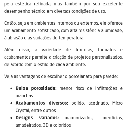
pela estética refinada, mas também por seu excelente
desempenho técnico em diversas condições de uso.
Então, seja em ambientes internos ou externos, ele oferece
um acabamento sofisticado, com alta resistência à umidade,
à abrasão e às variações de temperatura.
Além disso, a variedade de texturas, formatos e
acabamentos permite a criação de projetos personalizados,
de acordo com o estilo de cada ambiente.
Veja as vantagens de escolher o porcelanato para parede:
Baixa porosidade:
menor risco de infiltrações e
manchas
Acabamentos diversos:
polido, acetinado, Micro
Crystal, entre outros
Designs variados:
marmorizados, cimentícios,
amadeirados, 3D e coloridos