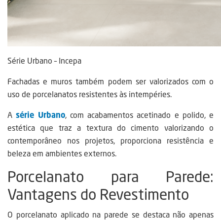
Série Urbano – Incepa
Fachadas e muros também podem ser valorizados com o
uso de porcelanatos resistentes às intempéries.
A
série Urbano
, com acabamentos acetinado e polido, e
estética que traz a textura do cimento valorizando o
contemporâneo nos projetos, proporciona resistência e
beleza em ambientes externos.
Porcelanato para Parede:
Vantagens do Revestimento
O porcelanato aplicado na parede se destaca não apenas