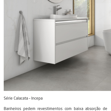
Série Calacata – Incepa
Banheiros pedem revestimentos com baixa absorção de