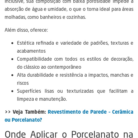
Inclusive, sua composição com baixa porosidade impede a
absorção de água e umidade, o que o torna ideal para áreas
molhadas, como banheiros e cozinhas.
Além disso, oferece:
Estética refinada e variedade de padrões, texturas e
acabamentos
Compatibilidade com todos os estilos de decoração,
do clássico ao contemporâneo
Alta durabilidade e resistência a impactos, manchas e
riscos
Superfícies lisas ou texturizadas que facilitam a
limpeza e manutenção.
>> Veja Também:
Revestimento de Parede – Cerâmica
ou Porcelanato?
Onde Aplicar o Porcelanato na