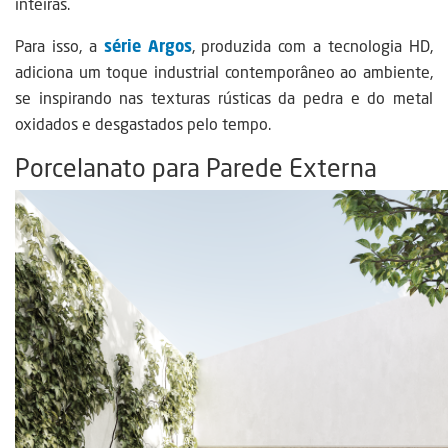
inteiras.
Para isso, a
série Argos
, produzida com a tecnologia HD,
adiciona um toque industrial contemporâneo ao ambiente,
se inspirando nas texturas rústicas da pedra e do metal
oxidados e desgastados pelo tempo.
Porcelanato para Parede Externa