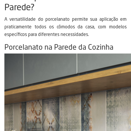
Parede?
A versatilidade do porcelanato permite sua aplicação em
praticamente todos os cômodos da casa, com modelos
específicos para diferentes necessidades.
Porcelanato na Parede da Cozinha