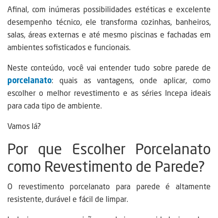
Afinal, com inúmeras possibilidades estéticas e excelente
desempenho técnico, ele transforma cozinhas, banheiros,
salas, áreas externas e até mesmo piscinas e fachadas em
ambientes sofisticados e funcionais.
Neste conteúdo, você vai entender tudo sobre parede de
porcelanato
: quais as vantagens, onde aplicar, como
escolher o melhor revestimento e as séries Incepa ideais
para cada tipo de ambiente.
Vamos lá?
Por que Escolher Porcelanato
como Revestimento de Parede?
O revestimento porcelanato para parede é altamente
resistente, durável e fácil de limpar.