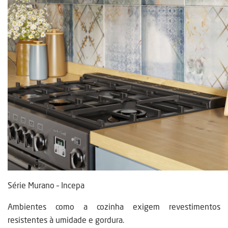
Série Murano – Incepa
Ambientes como a cozinha exigem revestimentos
resistentes à umidade e gordura.