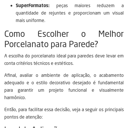
SuperFormatos:
peças maiores reduzem a
quantidade de rejuntes e proporcionam um visual
mais uniforme.
Como Escolher o Melhor
Porcelanato para Parede?
A escolha do porcelanato ideal para paredes deve levar em
conta critérios técnicos e estéticos.
Afinal, avaliar o ambiente de aplicação, o acabamento
adequado e o estilo decorativo desejado é fundamental
para garantir um projeto funcional e visualmente
harmônico.
Então, para facilitar essa decisão, veja a seguir os principais
pontos de atenção: