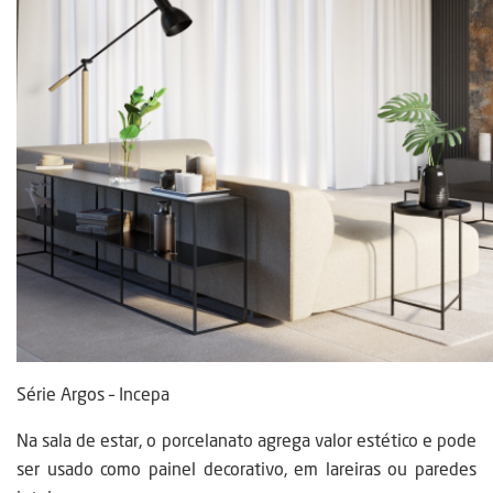
Série Argos – Incepa
Na sala de estar, o porcelanato agrega valor estético e pode
ser usado como painel decorativo, em lareiras ou paredes