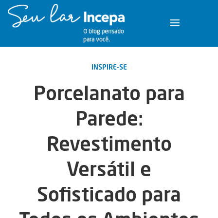
INSPIRE-SE
Porcelanato para
Parede:
Revestimento
Versátil e
Sofisticado para