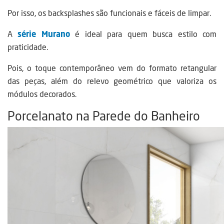
Por isso, os backsplashes são funcionais e fáceis de limpar.
A
série Murano
é ideal para quem busca estilo com
praticidade.
Pois, o toque contemporâneo vem do formato retangular
das peças, além do relevo geométrico que valoriza os
módulos decorados.
Porcelanato na Parede do Banheiro