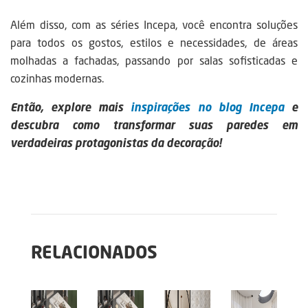
Além disso, com as séries Incepa, você encontra soluções
para todos os gostos, estilos e necessidades, de áreas
molhadas a fachadas, passando por salas sofisticadas e
cozinhas modernas.
Então, explore mais
inspirações no blog Incepa
e
descubra como transformar suas paredes em
verdadeiras protagonistas da decoração!
RELACIONADOS