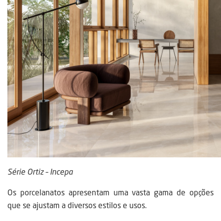
Série Ortiz – Incepa
Os porcelanatos apresentam uma vasta gama de opções
que se ajustam a diversos estilos e usos.