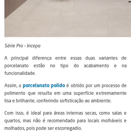
Série Pro – Incepa
A
principal diferença entre essas duas variantes de
porcelanato estão no tipo do acabamento e na
funcionalidade.
Assim, o
porcelanato polido
é obtido por um processo de
polimento que resulta em uma superfície extremamente
lisa e brilhante, conferindo sofisticação ao ambiente.
Com isso, é ideal para áreas internas secas, como salas e
quartos, mas não é recomendado para locais molháveis e
molhados, pois pode ser escorregadio.