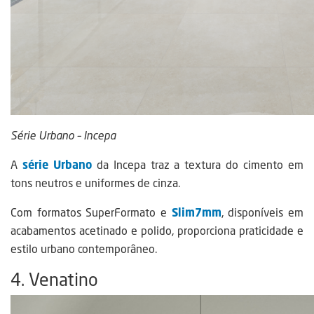
Série Urbano – Incepa
A
série Urbano
da Incepa traz a textura do cimento em
tons neutros e uniformes de cinza.
Com formatos SuperFormato e
Slim7mm
, disponíveis em
acabamentos acetinado e polido, proporciona praticidade e
estilo urbano contemporâneo.
4. Venatino