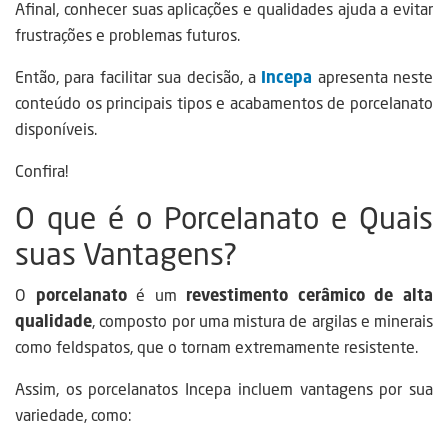
Afinal, conhecer suas aplicações e qualidades ajuda a evitar
frustrações e problemas futuros.
Então, para facilitar sua decisão, a
Incepa
apresenta neste
conteúdo os principais tipos e acabamentos de porcelanato
disponíveis.
Confira!
O que é o Porcelanato e Quais
suas Vantagens?
O
porcelanato
é um
revestimento cerâmico de alta
qualidade
, composto por uma mistura de argilas e minerais
como feldspatos, que o tornam extremamente resistente.
Assim, os porcelanatos Incepa incluem vantagens por sua
variedade, como: