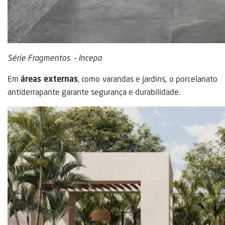
Série Fragmentos – Incepa
Em
áreas externas
, como varandas e jardins, o porcelanato
antiderrapante garante segurança e durabilidade.