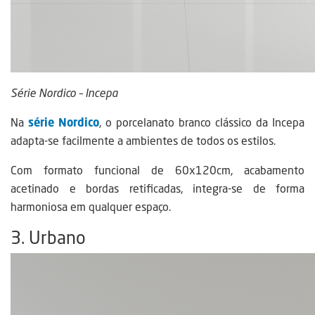
Série Nordico – Incepa
Na
série Nordico
, o porcelanato branco clássico da Incepa
adapta-se facilmente a ambientes de todos os estilos.
Com formato funcional de 60x120cm, acabamento
acetinado e bordas retificadas, integra-se de forma
harmoniosa em qualquer espaço.
3. Urbano