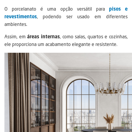
O porcelanato é uma opção versátil para
pisos e
revestimentos
, podendo ser usado em diferentes
ambientes.
Assim, em
áreas internas
, como salas, quartos e cozinhas,
ele proporciona um acabamento elegante e resistente.