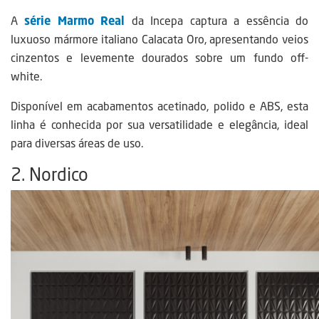
A
série Marmo Real
da Incepa captura a essência do
luxuoso mármore italiano Calacata Oro, apresentando veios
cinzentos e levemente dourados sobre um fundo off-
white.
Disponível em acabamentos acetinado, polido e ABS, esta
linha é conhecida por sua versatilidade e elegância, ideal
para diversas áreas de uso.
2. Nordico