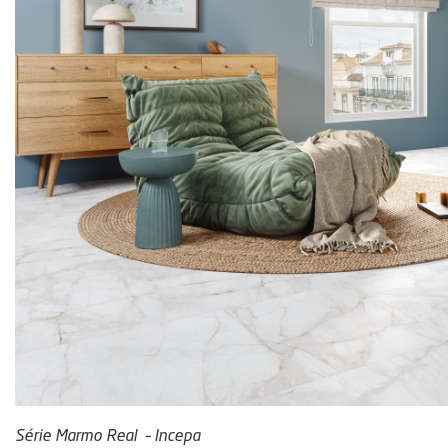
Série Marmo Real – Incepa