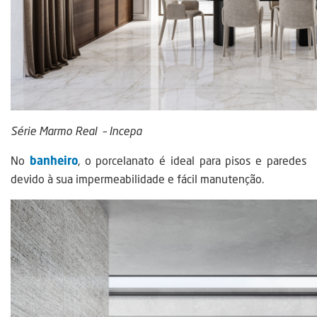
Série Marmo Real – Incepa
No
banheiro
, o porcelanato é ideal para pisos e paredes
devido à sua impermeabilidade e fácil manutenção.