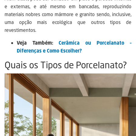
e externas, e até mesmo em bancadas, reproduzindo
materiais nobres como mármore e granito sendo, inclusive,
uma opção mais ecológica que outros tipos de
revestimentos.
Veja Também:
Cerâmica ou Porcelanato –
Diferenças e Como Escolher?
Quais os Tipos de Porcelanato?