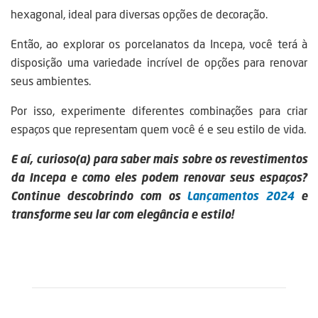
hexagonal, ideal para diversas opções de decoração.
Então, ao explorar os porcelanatos da Incepa, você terá à
disposição uma variedade incrível de opções para renovar
seus ambientes.
Por isso, experimente diferentes combinações para criar
espaços que representam quem você é e seu estilo de vida.
E aí, curioso(a) para saber mais sobre os revestimentos
da Incepa e como eles podem renovar seus espaços?
Continue descobrindo com os
Lançamentos 2024
e
transforme seu lar com elegância e estilo!