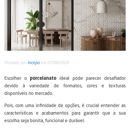
Postado por
Incepa
em 07/08/2024
Escolher o
porcelanato
ideal pode parecer desafiador
devido à variedade de formatos, cores e texturas
disponíveis no mercado.
Pois, com uma infinidade de opções, é crucial entender as
características e acabamentos para garantir que a sua
escolha seja bonita, funcional e durável.