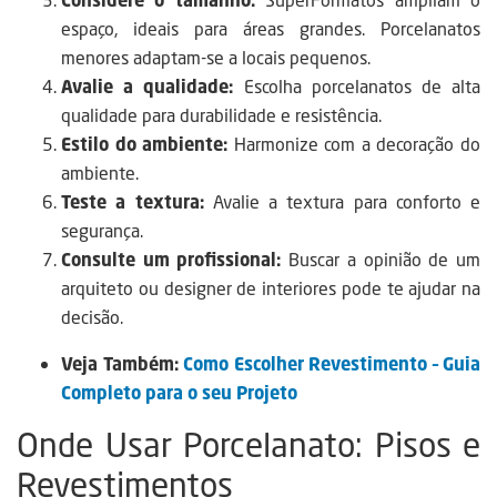
Considere o tamanho:
SuperFormatos ampliam o
espaço, ideais para áreas grandes. Porcelanatos
menores adaptam-se a locais pequenos.
Avalie a qualidade:
Escolha porcelanatos de alta
qualidade para durabilidade e resistência.
Estilo do ambiente:
Harmonize com a decoração do
ambiente.
Teste a textura:
Avalie a textura para conforto e
segurança.
Consulte um profissional:
Buscar a opinião de um
arquiteto ou designer de interiores pode te ajudar na
decisão.
Veja Também:
Como Escolher Revestimento – Guia
Completo para o seu Projeto
Onde Usar Porcelanato: Pisos e
Revestimentos