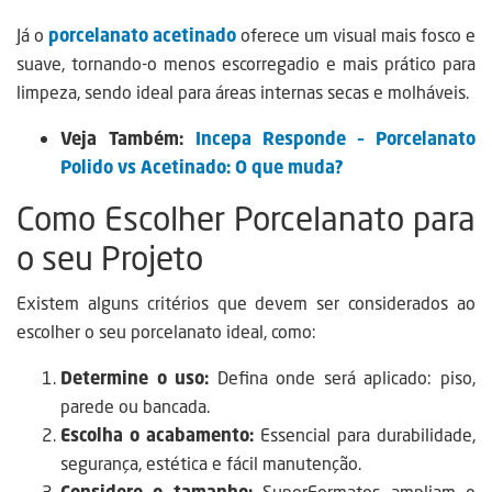
Já o
porcelanato acetinado
oferece um visual mais fosco e
suave, tornando-o menos escorregadio e mais prático para
limpeza, sendo ideal para áreas internas secas e molháveis.
Veja Também:
Incepa Responde – Porcelanato
Polido vs Acetinado: O que muda?
Como Escolher Porcelanato para
o seu Projeto
Existem alguns critérios que devem ser considerados ao
escolher o seu porcelanato ideal, como:
Determine o uso:
Defina onde será aplicado: piso,
parede ou bancada.
Escolha o acabamento:
Essencial para durabilidade,
segurança, estética e fácil manutenção.