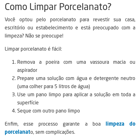
Como Limpar Porcelanato?
Você optou pelo porcelanato para revestir sua casa,
escritório ou estabelecimento e está preocupado com a
limpeza? Não se preocupe!
Limpar porcelanato é fácil:
Remova a poeira com uma vassoura macia ou
aspirador
Prepare uma solução com água e detergente neutro
(uma colher para 5 litros de água)
Use um pano limpo para aplicar a solução em toda a
superfície
Seque com outro pano limpo
Enfim, esse processo garante a boa
limpeza do
porcelanat
o, sem complicações.