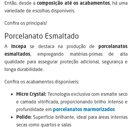
Então, desde a
composição até os acabamentos
, há uma
variedade de escolhas disponíveis.
Confira os principais!
Porcelanato Esmaltado
A
Incepa
se destaca na produção de
porcelanatos
esmaltados
, empregando matérias-primas de alta
qualidade para assegurar proteção adicional, segurança e
longa durabilidade.
Confira os acabamentos disponíveis:
Micro Crystal:
Tecnologia exclusiva com esmalte seco
e camada vitrificada, proporcionando brilho intenso e
profundidade em
porcelanatos marmorizados
Polido:
Superfície brilhante, ideal para áreas internas
secas como quartos e salas