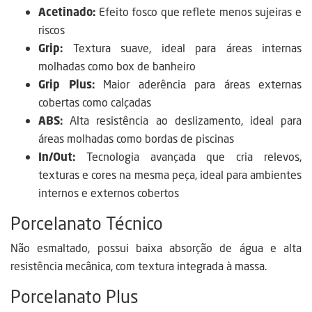
Acetinado:
Efeito fosco que reflete menos sujeiras e
riscos
Grip:
Textura suave, ideal para áreas internas
molhadas como box de banheiro
Grip Plus:
Maior aderência para áreas externas
cobertas como calçadas
ABS:
Alta resistência ao deslizamento, ideal para
áreas molhadas como bordas de piscinas
In/Out:
Tecnologia avançada que cria relevos,
texturas e cores na mesma peça, ideal para ambientes
internos e externos cobertos
Porcelanato Técnico
Não esmaltado, possui baixa absorção de água e alta
resistência mecânica, com textura integrada à massa.
Porcelanato Plus