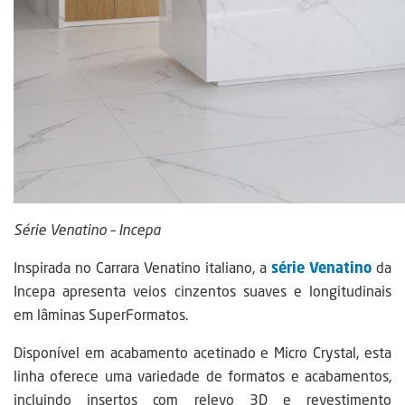
Série Venatino – Incepa
Inspirada no Carrara Venatino italiano, a
série Venatino
da
Incepa apresenta veios cinzentos suaves e longitudinais
em lâminas SuperFormatos.
Disponível em acabamento acetinado e Micro Crystal, esta
linha oferece uma variedade de formatos e acabamentos,
incluindo insertos com relevo 3D e revestimento