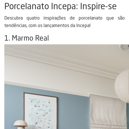
Porcelanato Incepa: Inspire-se
Descubra quatro inspirações de porcelanato que são
tendências, com os lançamentos da Incepa!
1. Marmo Real