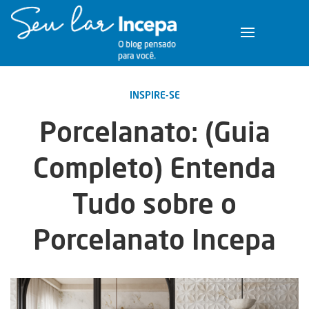
INSPIRE-SE
Porcelanato: (Guia
Completo) Entenda
Tudo sobre o
Porcelanato Incepa