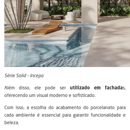
Série Solid – Incepa
Além disso, ele pode ser
utilizado em fachada
s,
oferecendo um visual moderno e sofisticado.
Com isso, a escolha do acabamento do porcelanato para
cada ambiente é essencial para garantir funcionalidade e
beleza.