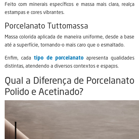
Feito com minerais específicos e massa mais clara, realça
estampas e cores vibrantes.
Porcelanato Tuttomassa
Massa colorida aplicada de maneira uniforme, desde a base
até a superfície, tornando-o mais caro que o esmaltado.
Enfim, cada
tipo de porcelanato
apresenta qualidades
distintas, atendendo a diversos contextos e espaços.
Qual a Diferença de Porcelanato
Polido e Acetinado?