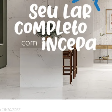
 18/10/2022