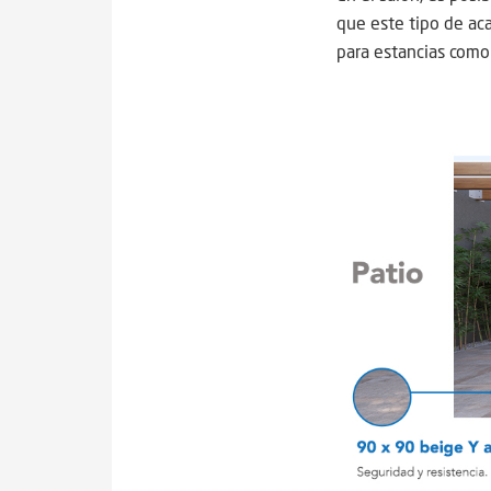
que este tipo de aca
para estancias como 