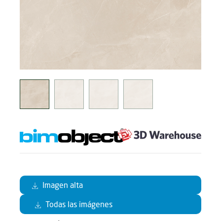
Imagen alta
Todas las imágenes