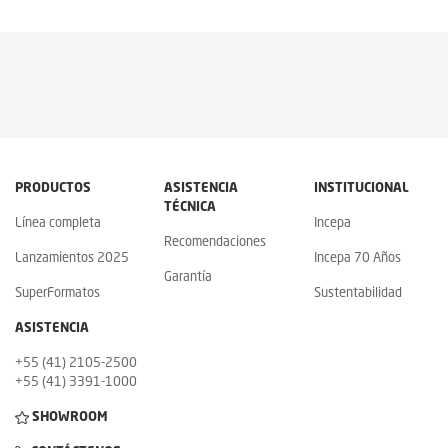
PRODUCTOS
ASISTENCIA
INSTITUCIONAL
TÉCNICA
Línea completa
Incepa
Recomendaciones
Lanzamientos 2025
Incepa 70 Años
Garantía
SuperFormatos
Sustentabilidad
ASISTENCIA
+55 (41) 2105-2500
+55 (41) 3391-1000
SHOWROOM