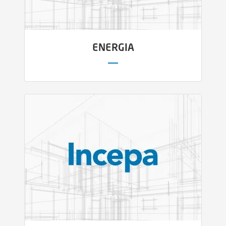
ENERGIA