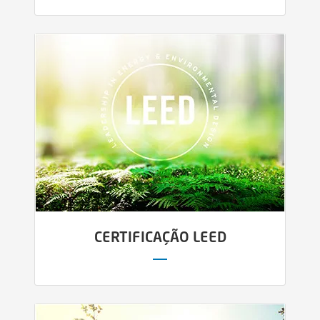
CERTIFICAÇÃO LEED