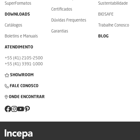
SuperFormatos
Sustentabilidade
Certificados
DOWNLOADS
BIOSAFE
Dúvidas Frequentes
Catálogos
Trabalhe Conosco
Garantias
Boletins e Manuais
BLOG
ATENDIMENTO
+55 (41) 2105-2500
+55 (41) 3391-1000
SHOWROOM
FALE CONOSCO
ONDE ENCONTRAR