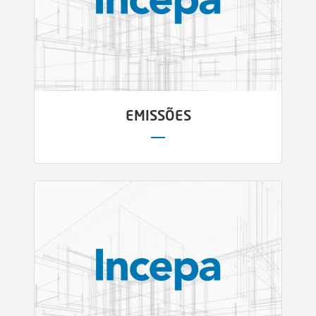
EMISSÕES