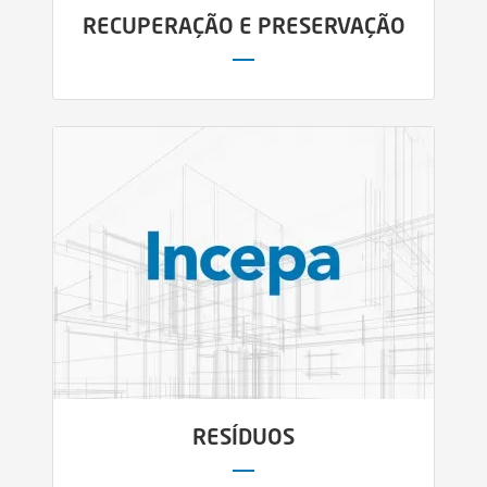
RECUPERAÇÃO E PRESERVAÇÃO
RESÍDUOS