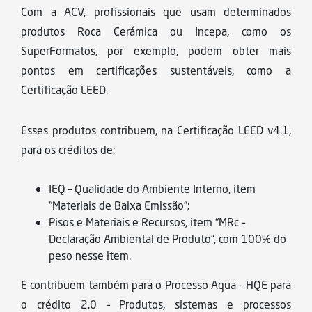
Com a ACV, profissionais que usam determinados
produtos Roca Cerámica ou Incepa, como os
SuperFormatos, por exemplo, podem obter mais
pontos em certificações sustentáveis, como a
Certificação LEED.
Esses produtos contribuem, na Certificação LEED v4.1,
para os créditos de:
IEQ – Qualidade do Ambiente Interno, item
“Materiais de Baixa Emissão”;
Pisos e Materiais e Recursos, item “MRc –
Declaração Ambiental de Produto”, com 100% do
peso nesse item.
E contribuem também para o Processo Aqua – HQE para
o crédito 2.0 – Produtos, sistemas e processos