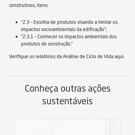
construtivos, itens:
“2.3 – Escolha de produtos visando a limitar os
impactos socioambientais da edificação”;
“2.3.1 – Conhecer os impactos ambientais dos
produtos de construção.”
Verifique os relatórios da Análise de Ciclo de Vida
aqui
.
Conheça outras ações
sustentáveis