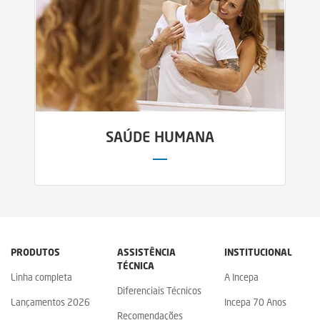
SAÚDE HUMANA
PRODUTOS
ASSISTÊNCIA
INSTITUCIONAL
TÉCNICA
Linha completa
A Incepa
Diferenciais Técnicos
Lançamentos 2026
Incepa 70 Anos
Recomendações