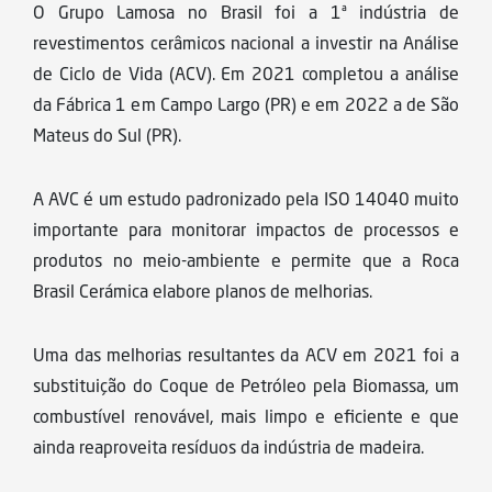
O Grupo Lamosa no Brasil foi a 1ª indústria de
Sustentabilidade
revestimentos cerâmicos nacional a investir na Análise
de Ciclo de Vida (ACV). Em 2021 completou a análise
da Fábrica 1 em Campo Largo (PR) e em 2022 a de São
Mateus do Sul (PR).
A AVC é um estudo padronizado pela ISO 14040 muito
importante para monitorar impactos de processos e
produtos no meio-ambiente e permite que a Roca
Brasil Cerámica elabore planos de melhorias.
Uma das melhorias resultantes da ACV em 2021 foi a
substituição do Coque de Petróleo pela Biomassa, um
combustível renovável, mais limpo e eficiente e que
ainda reaproveita resíduos da indústria de madeira.