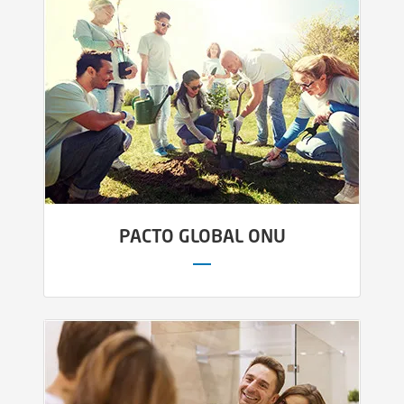
PACTO GLOBAL ONU