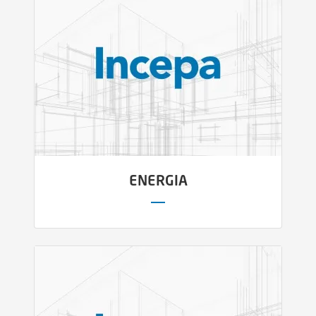
ENERGIA