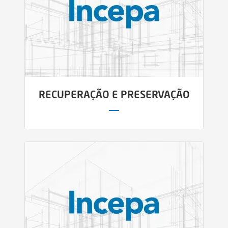
RECUPERAÇÃO E PRESERVAÇÃO