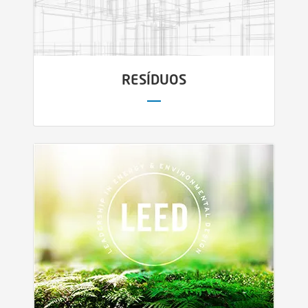
RESÍDUOS