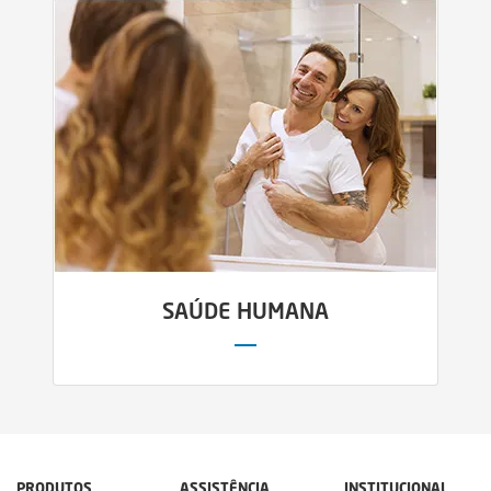
SAÚDE HUMANA
PRODUTOS
ASSISTÊNCIA
INSTITUCIONAL