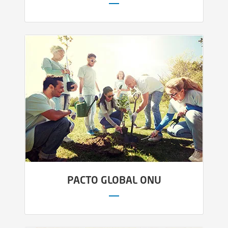
PACTO GLOBAL ONU