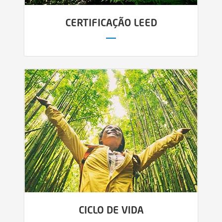
CERTIFICAÇÃO LEED
CICLO DE VIDA