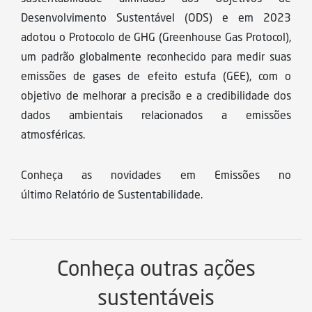
Sustentabilidade
Desenvolvimento Sustentável (ODS) e em 2023
adotou o Protocolo de GHG (Greenhouse Gas Protocol),
um padrão globalmente reconhecido para medir suas
emissões de gases de efeito estufa (GEE), com o
objetivo de melhorar a precisão e a credibilidade dos
dados ambientais relacionados a emissões
atmosféricas.
Conheça as novidades em Emissões no
último
Relatório de Sustentabilidade
.
Conheça outras ações
sustentáveis