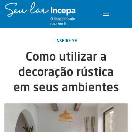
INSPIRE-SE
Como utilizar a
decoração rústica
em seus ambientes