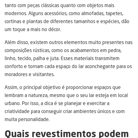
tanto com peças clássicas quanto com objetos mais
modernos. Alguns acessórios, como almofadas, tapetes,
cortinas e plantas de diferentes tamanhos e espécies, dão
um toque a mais no décor.
Além disso, existem outros elementos muito presentes nas
composições rústicas, como os acabamentos em pedra,
linho, tecido, palha e juta. Esses materiais transmitem
conforto e tornam cada espaço do lar aconchegante para os
moradores e visitantes.
Assim, o principal objetivo é proporcionar espaços que
lembram a natureza, mesmo que o seu lar esteja em local
urbano. Por isso, a dica é se planejar e exercitar a
criatividade para conseguir criar ambientes únicos e com
muita personalidade.
Quais revestimentos podem