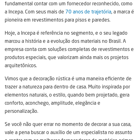
fundamental contar com um fornecedor reconhecido, como
a Incepa. Com seus mais de
70 anos de trajetória
, a marca é
pioneira em revestimentos para pisos e paredes.
Hoje, a Incepa é referência no segmento, e o seu legado
marcou a história e a evolução dos materiais no Brasil. A
empresa conta com soluções completas de revestimentos e
produtos especiais, que valorizam ainda mais os projetos
arquitetônicos.
Vimos que a decoração rústica é uma maneira eficiente de
trazer a natureza para dentro de casa. Muito inspirada por
elementos naturais, o estilo, quando bem projetado, gera
conforto, aconchego, amplitude, elegância e
personalização.
Se você não quer errar no momento de decorar a sua casa,
vale a pena buscar o auxílio de um especialista no assunto