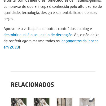
e contar com os melhores fornecedores de matérias-primas.
Lembre-se de que a Incepa é conhecida pelo alto padrão de
qualidade, tecnologia, design e sustentabilidade de suas
peças.
Aproveite a visita para ler outros conteúdos do blog e
descobrir qual é o seu estilo de decoração
. Ah, e não deixe
de conferir agora mesmo todos os
lançamentos da Incepa
em 2023
!
RELACIONADOS