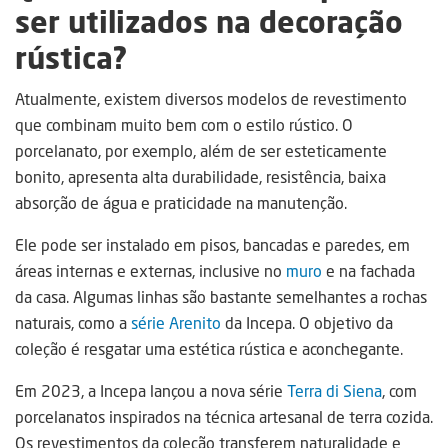
ser utilizados na decoração
rústica?
Atualmente, existem diversos modelos de revestimento
que combinam muito bem com o estilo rústico. O
porcelanato, por exemplo, além de ser esteticamente
bonito, apresenta alta durabilidade, resistência, baixa
absorção de água e praticidade na manutenção.
Ele pode ser instalado em pisos, bancadas e paredes, em
áreas internas e externas, inclusive no
muro
e na fachada
da casa. Algumas linhas são bastante semelhantes a rochas
naturais, como a
série Arenito
da Incepa. O objetivo da
coleção é resgatar uma estética rústica e aconchegante.
Em 2023, a Incepa lançou a nova série
Terra di Siena
, com
porcelanatos inspirados na técnica artesanal de terra cozida.
Os revestimentos da coleção transferem naturalidade e