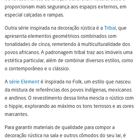
proporcionam mais segurança aos espaços externos, em
especial calçadas e rampas.
Outra série inspirada na decoração rústica é a
Tribal
, que
apresenta elementos geométricos combinados com
tonalidades de cinza, remetendo à multiculturalidade dos
povos africanos. A padronagem tribal traz aos imóveis uma
estética particular, além de combinar diversos estilos, como
o contemporâneo e o clássico.
A
série Element
é inspirada no Folk, um estilo que nasceu
da mistura de referências dos povos indígenas, mexicanos
e andinos. O revestimento dessa linha mescla o rústico com
o hippie, explorando ao máximo os tons terrosos e as cores
marcantes.
Para garantir materiais de qualidade para compor a
decoração rústica na sala e outros cômodos do seu lar, é