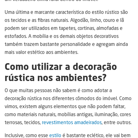
Uma última e marcante característica do estilo rústico são
os tecidos e as fibras naturais. Algodão, linho, couro e lã
podem ser utilizados em tapetes, cortinas, almofadas e
estofados. A mobília e os demais objetos decorativos
também trazem bastante personalidade e agregam ainda
mais valor estético aos ambientes.
Como utilizar a decoração
rústica nos ambientes?
O que muitas pessoas não sabem é como adotar a
decoração rústica nos diferentes cômodos do imóvel. Como
vimos, existem alguns elementos que não podem faltar,
como materiais naturais, mobílias antigas, iluminação, cores
terrosas, tecidos,
revestimentos amadeirados
, entre outros.
Inclusive, como esse
estilo
é bastante eclético, ele vai bem