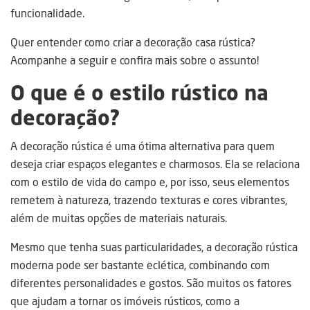
funcionalidade.
Quer entender como criar a decoração casa rústica?
Acompanhe a seguir e confira mais sobre o assunto!
O que é o estilo rústico na
decoração?
A decoração rústica é uma ótima alternativa para quem
deseja criar espaços elegantes e charmosos. Ela se relaciona
com o estilo de vida do campo e, por isso, seus elementos
remetem à natureza, trazendo texturas e cores vibrantes,
além de muitas opções de materiais naturais.
Mesmo que tenha suas particularidades, a decoração rústica
moderna pode ser bastante eclética, combinando com
diferentes personalidades e gostos. São muitos os fatores
que ajudam a tornar os imóveis rústicos, como a