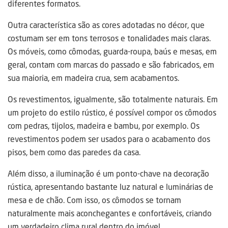
diferentes formatos.
Outra característica são as cores adotadas no décor, que
costumam ser em tons terrosos e tonalidades mais claras.
Os móveis, como cômodas, guarda-roupa, baús e mesas, em
geral, contam com marcas do passado e são fabricados, em
sua maioria, em madeira crua, sem acabamentos.
Os revestimentos, igualmente, são totalmente naturais. Em
um projeto do estilo rústico, é possível compor os cômodos
com pedras, tijolos, madeira e bambu, por exemplo. Os
revestimentos podem ser usados para o acabamento dos
pisos, bem como das paredes da casa.
Além disso, a iluminação é um ponto-chave na decoração
rústica, apresentando bastante luz natural e luminárias de
mesa e de chão. Com isso, os cômodos se tornam
naturalmente mais aconchegantes e confortáveis, criando
um verdadeiro clima rural dentro do imóvel.