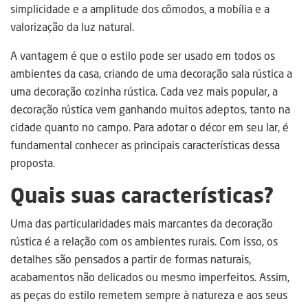
simplicidade e a amplitude dos cômodos, a mobília e a
valorização da luz natural.
A vantagem é que o estilo pode ser usado em todos os
ambientes da casa, criando de uma decoração sala rústica a
uma decoração cozinha rústica. Cada vez mais popular, a
decoração rústica vem ganhando muitos adeptos, tanto na
cidade quanto no campo. Para adotar o décor em seu lar, é
fundamental conhecer as principais características dessa
proposta.
Quais suas características?
Uma das particularidades mais marcantes da decoração
rústica é a relação com os ambientes rurais. Com isso, os
detalhes são pensados a partir de formas naturais,
acabamentos não delicados ou mesmo imperfeitos. Assim,
as peças do estilo remetem sempre à natureza e aos seus