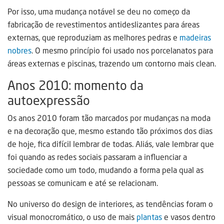
Por isso, uma mudança notável se deu no começo da
fabricação de revestimentos antideslizantes para áreas
externas, que reproduziam as melhores pedras e
madeiras
nobres
. O mesmo princípio foi usado nos porcelanatos para
áreas externas e piscinas, trazendo um contorno mais clean.
Anos 2010: momento da
autoexpressão
Os anos 2010 foram tão marcados por mudanças na moda
e na decoração que, mesmo estando tão próximos dos dias
de hoje, fica difícil lembrar de todas. Aliás, vale lembrar que
foi quando as redes sociais passaram a influenciar a
sociedade como um todo, mudando a forma pela qual as
pessoas se comunicam e até se relacionam.
No universo do design de interiores, as tendências foram o
visual monocromático, o uso de mais
plantas
e vasos dentro