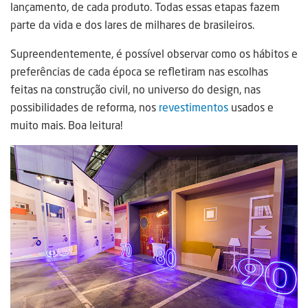
lançamento, de cada produto. Todas essas etapas fazem
parte da vida e dos lares de milhares de brasileiros.
Supreendentemente, é possível observar como os hábitos e
preferências de cada época se refletiram nas escolhas
feitas na construção civil, no universo do design, nas
possibilidades de reforma, nos
revestimentos
usados e
muito mais. Boa leitura!