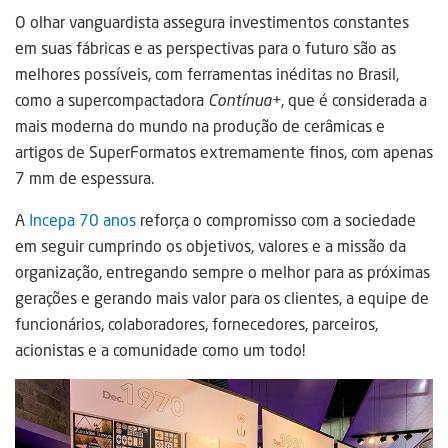
O olhar vanguardista assegura investimentos constantes
em suas fábricas e as perspectivas para o futuro são as
melhores possíveis, com ferramentas inéditas no Brasil,
como a supercompactadora
Contínua+
, que é considerada a
mais moderna do mundo na produção de cerâmicas e
artigos de SuperFormatos extremamente finos, com apenas
7 mm de espessura.
A
Incepa 70 anos
reforça o compromisso com a sociedade
em seguir cumprindo os objetivos, valores e a missão da
organização, entregando sempre o melhor para as próximas
gerações e gerando mais valor para os clientes, a equipe de
funcionários, colaboradores, fornecedores, parceiros,
acionistas e a comunidade como um todo!