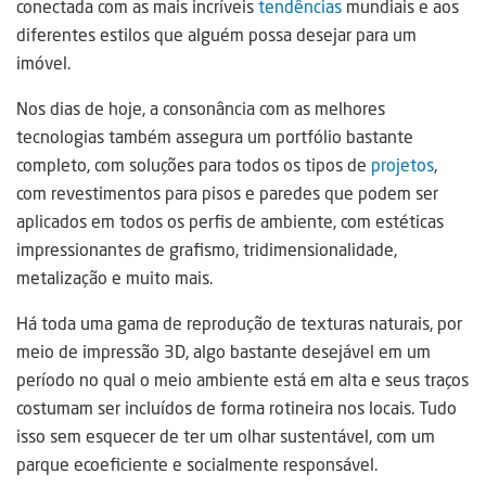
conectada com as mais incríveis
tendências
mundiais e aos
diferentes estilos que alguém possa desejar para um
imóvel.
Nos dias de hoje, a consonância com as melhores
tecnologias também assegura um portfólio bastante
completo, com soluções para todos os tipos de
projetos
,
com revestimentos para pisos e paredes que podem ser
aplicados em todos os perfis de ambiente, com estéticas
impressionantes de grafismo, tridimensionalidade,
metalização e muito mais.
Há toda uma gama de reprodução de texturas naturais, por
meio de impressão 3D, algo bastante desejável em um
período no qual o meio ambiente está em alta e seus traços
costumam ser incluídos de forma rotineira nos locais. Tudo
isso sem esquecer de ter um olhar sustentável, com um
parque ecoeficiente e socialmente responsável.