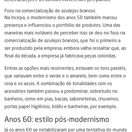
Foco na comercialização de azulejos brancos
Na Incepa, o modernismo dos anos 50 também marcou
presença e influenciou o portfólio de produtos. Uma das
maneiras mais notáveis de perceber isso se deu no foco na
comercialização de azulejos brancos, que foi o primeiro a
ser produzido pela empresa, embora valha ressaltar que, ao
final da década, a empresa já fabricava peças coloridas.
Entras as opções mais recorrentes, estavam os tons pastéis,
que variavam entre o verde e o amarelo, bem como entre o
rosa e os azuis. A combinação de tonalidades com os
acessórios também passou a predominar, sobretudo no
banheiro, como em pias, bacias, saboneteiras, chuveiros,
portas papel higiênico, bidês e banheiras, por exemplo.
Anos 60: estilo pós-modernismo
Já os anos 60 se notabilizaram por uma tentativa do mundo