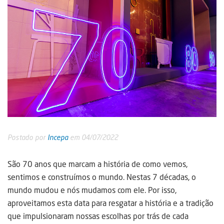
Postado por
Incepa
em 04/07/2022
São 70 anos que marcam a história de como vemos,
sentimos e construímos o mundo. Nestas 7 décadas, o
mundo mudou e nós mudamos com ele. Por isso,
aproveitamos esta data para resgatar a história e a tradição
que impulsionaram nossas escolhas por trás de cada