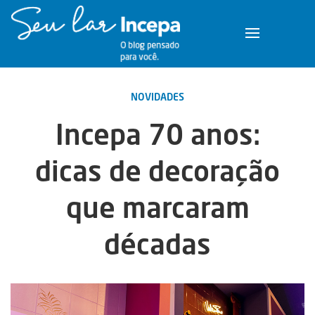
NOVIDADES
Incepa 70 anos:
dicas de decoração
que marcaram
décadas