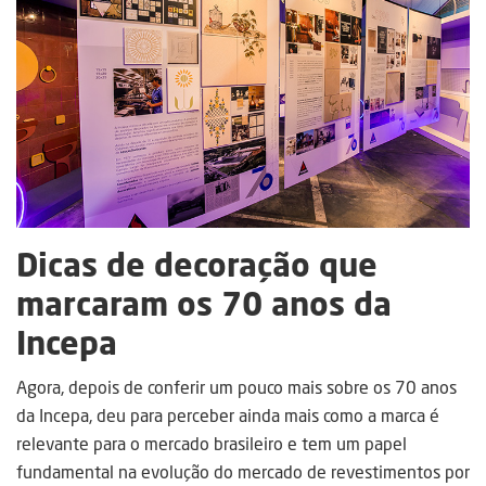
Dicas de decoração que
marcaram os 70 anos da
Incepa
Agora, depois de conferir um pouco mais sobre os 70 anos
da Incepa, deu para perceber ainda mais como a marca é
relevante para o mercado brasileiro e tem um papel
fundamental na evolução do mercado de revestimentos por