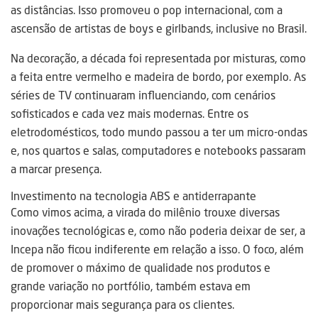
as distâncias. Isso promoveu o pop internacional, com a
ascensão de artistas de boys e girlbands, inclusive no Brasil.
Na decoração, a década foi representada por misturas, como
a feita entre vermelho e madeira de bordo, por exemplo. As
séries de TV continuaram influenciando, com cenários
sofisticados e cada vez mais modernas. Entre os
eletrodomésticos, todo mundo passou a ter um micro-ondas
e, nos quartos e salas, computadores e notebooks passaram
a marcar presença.
Investimento na tecnologia ABS e antiderrapante
Como vimos acima, a virada do milênio trouxe diversas
inovações tecnológicas e, como não poderia deixar de ser, a
Incepa não ficou indiferente em relação a isso. O foco, além
de promover o máximo de qualidade nos produtos e
grande variação no portfólio, também estava em
proporcionar mais segurança para os clientes.