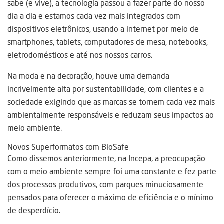
sabe (e vive), a tecnologia passou a fazer parte do nosso
dia a dia e estamos cada vez mais integrados com
dispositivos eletrônicos, usando a internet por meio de
smartphones, tablets, computadores de mesa, notebooks,
eletrodomésticos e até nos nossos carros.
Na moda e na decoração, houve uma demanda
incrivelmente alta por sustentabilidade, com clientes e a
sociedade exigindo que as marcas se tornem cada vez mais
ambientalmente responsáveis e reduzam seus impactos ao
meio ambiente.
Novos Superformatos com BioSafe
Como dissemos anteriormente, na Incepa, a preocupação
com o meio ambiente sempre foi uma constante e fez parte
dos processos produtivos, com parques minuciosamente
pensados para oferecer o máximo de eficiência e o mínimo
de desperdício.