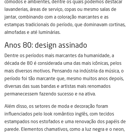
cômodos e ambientes, dentre os quais podemos destacar
lavanderias, áreas de serviço, copas ou mesmo salas de
jantar, combinando com a coloração marcantes e as
estampas tradicionais do período, que dominavam cortinas,
almofadas e até luminárias.
Anos 80: design assinado
Dentre os períodos mais marcantes da humanidade, a
década de 80 é considerada uma das mais icônicas, pelos
mais diversos motivos. Pensando na indústria da música, o
período foi tão marcante que, mesmo muitos anos depois,
diversas das suas bandas e artistas mais renomados
permanecessem fazendo sucesso e na ativa.
Além disso, os setores de moda e decoração foram
influenciados pelo look romântico inglês, com tecidos
estampados nos estofados e uma renovação dos papéis de
parede. Elementos chamativos, como a luz negra e o neon,