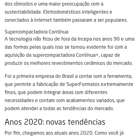
dos cômodos e uma maior preocupação com a
sustentabilidade. Eletrodomésticos inteligentes e
conectados à internet também passaram a ser populares.
Supercompactadora Contínua
A tecnologia não ficou de fora da Incepa nos anos 90 e uma
das formas pelas quais isso se tornou evidente foi com a
aquisição da supercompactadora Contínua+, capaz de
produzir os melhores revestimentos cerâmicos do mercado.
Foi a primeira empresa do Brasil a contar com a ferramenta,
que permite a fabricação de SuperFormatos extremamente
finos, que podem integrar áreas com diferentes
necessidades e contam com acabamentos variados, que
podem atender a todas as tendências do mercado.
Anos 2020: novas tendências
Por fim, chegamos aos atuais anos 2020. Como você já