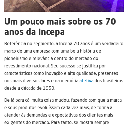
Um pouco mais sobre os 70
anos da Incepa
Referência no segmento, a Incepa 70 anos é um verdadeiro
marco de uma empresa com uma bela história de
pioneirismo e relevância dentro do mercado do
revestimento nacional. Seu sucesso se justifica por
características como inovação e alta qualidade, presentes
nos mais diversos lares e na memória
afetiva
dos brasileiros
desde a década de 1950.
De lá para cá, muita coisa mudou, fazendo com que a marca
e seus produtos evoluíssem cada vez mais, de forma a
atender às demandas e expectativas dos clientes mais
exigentes do mercado. Para tanto, se mostra sempre