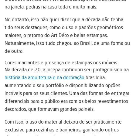
na janela, pedras na casa toda e muito mais.
No entanto, isso não quer dizer que a década não tenha
tido seus destaques, como o uso e padrões geométricos
maiores, o retorno do Art Déco e belas estampas.
Naturalmente, isso tudo chegou ao Brasil, de uma forma ou
de outra.
Cores marcantes e presença de estampas nos móveis
Na década de 70, a Incepa continuou seu protagonismo na
história da arquitetura e na decoração
brasileira,
aumentando o seu portfólio e disponibilizando opções
incríveis para os seus clientes. Uma das formas de entregar
diferenciais para o público era com os belos revestimentos
decorados, que formavam grandes painéis.
Com isso, o uso do material deixou de ser praticamente
exclusivo para cozinhas e banheiros, ganhando outros