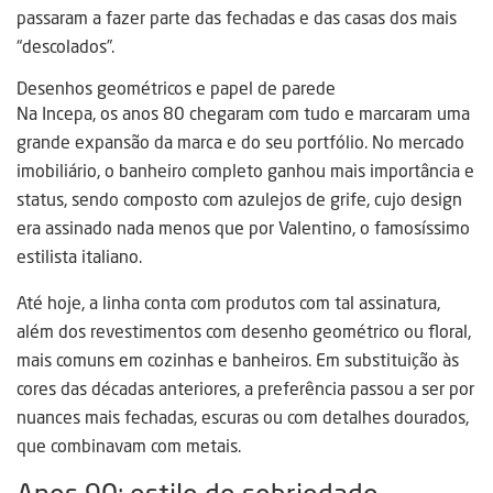
passaram a fazer parte das fechadas e das casas dos mais
“descolados”.
Desenhos geométricos e papel de parede
Na Incepa, os anos 80 chegaram com tudo e marcaram uma
grande expansão da marca e do seu portfólio. No mercado
imobiliário, o banheiro completo ganhou mais importância e
status, sendo composto com azulejos de grife, cujo design
era assinado nada menos que por Valentino, o famosíssimo
estilista italiano.
Até hoje, a linha conta com produtos com tal assinatura,
além dos revestimentos com desenho geométrico ou floral,
mais comuns em cozinhas e banheiros. Em substituição às
cores das décadas anteriores, a preferência passou a ser por
nuances mais fechadas, escuras ou com detalhes dourados,
que combinavam com metais.