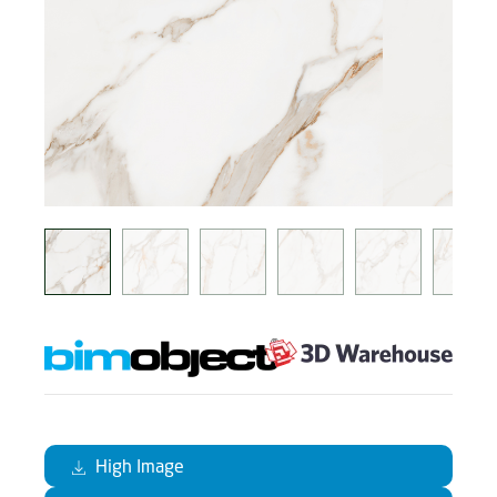
High Image