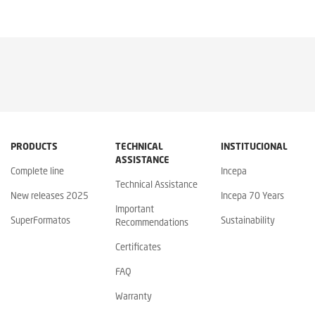
PRODUCTS
TECHNICAL
INSTITUCIONAL
ASSISTANCE
Complete line
Incepa
Technical Assistance
New releases 2025
Incepa 70 Years
Important
SuperFormatos
Sustainability
Recommendations
Certificates
FAQ
Warranty