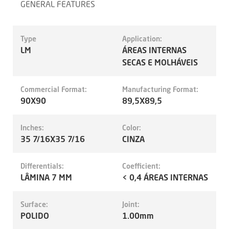
GENERAL FEATURES
Type
Application:
LM
ÁREAS INTERNAS
SECAS E MOLHÁVEIS
Commercial Format:
Manufacturing Format:
90X90
89,5X89,5
Inches:
Color:
35 7/16X35 7/16
CINZA
Differentials:
Coefficient:
LÂMINA 7 MM
< 0,4 ÁREAS INTERNAS
Surface:
Joint:
POLIDO
1.00mm