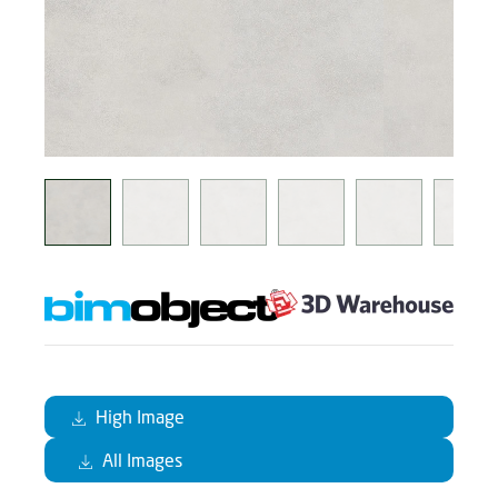
High Image
All Images