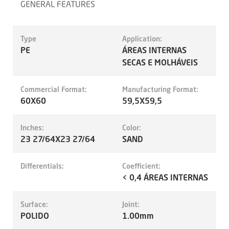
GENERAL FEATURES
Type
Application:
PE
ÁREAS INTERNAS
SECAS E MOLHÁVEIS
Commercial Format:
Manufacturing Format:
60X60
59,5X59,5
Inches:
Color:
23 27/64X23 27/64
SAND
Differentials:
Coefficient:
< 0,4 ÁREAS INTERNAS
Surface:
Joint:
POLIDO
1.00mm