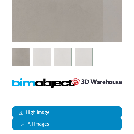
High Image
All Images