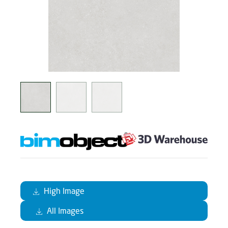
High Image
All Images